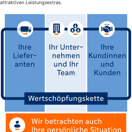
attraktiven Leistungsextras.