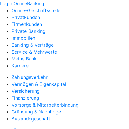
Login OnlineBanking
Online-Geschäftsstelle
Privatkunden
Firmenkunden
Private Banking
Immobilien
Banking & Verträge
Service & Mehrwerte
Meine Bank
Karriere
Zahlungsverkehr
Vermögen & Eigenkapital
Versicherung
Finanzierung
Vorsorge & Mitarbeiterbindung
Gründung & Nachfolge
Auslandsgeschäft