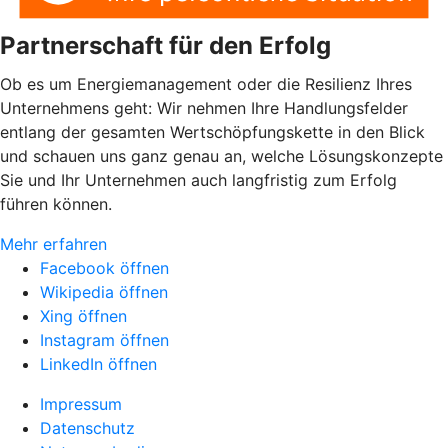
Partnerschaft für den Erfolg
Ob es um Energiemanagement oder die Resilienz Ihres
Unternehmens geht: Wir nehmen Ihre Handlungsfelder
entlang der gesamten Wertschöpfungskette in den Blick
und schauen uns ganz genau an, welche Lösungskonzepte
Sie und Ihr Unternehmen auch langfristig zum Erfolg
führen können.
Mehr erfahren
Facebook öffnen
Wikipedia öffnen
Xing öffnen
Instagram öffnen
LinkedIn öffnen
Impressum
Datenschutz