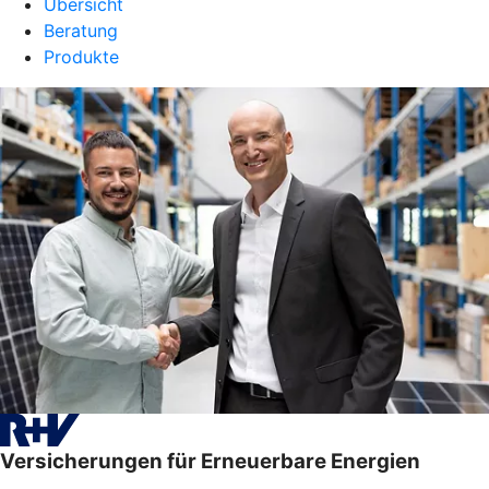
Übersicht
Beratung
Produkte
Versicherungen für Erneuerbare Energien