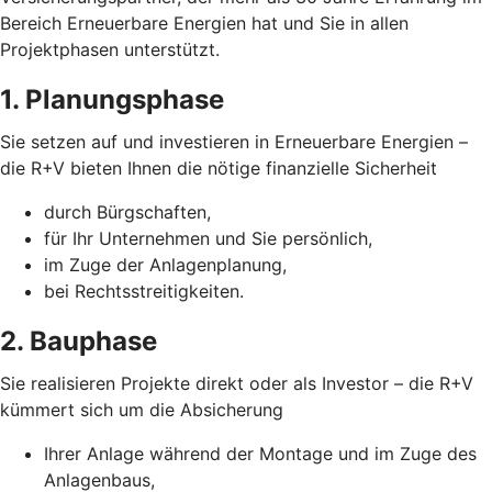
Bereich Erneuerbare Energien hat und Sie in allen
Projektphasen unterstützt.
1. Planungsphase
Sie setzen auf und investieren in Erneuerbare Energien –
die R+V bieten Ihnen die nötige finanzielle Sicherheit
durch Bürgschaften,
für Ihr Unternehmen und Sie persönlich,
im Zuge der Anlagenplanung,
bei Rechtsstreitigkeiten.
2. Bauphase
Sie realisieren Projekte direkt oder als Investor – die R+V
kümmert sich um die Absicherung
Ihrer Anlage während der Montage und im Zuge des
Anlagenbaus,