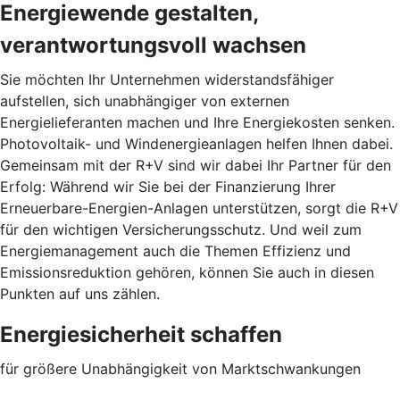
Energiewende gestalten,
verantwortungsvoll wachsen
Sie möchten Ihr Unternehmen widerstandsfähiger
aufstellen, sich unabhängiger von externen
Energielieferanten machen und Ihre Energiekosten senken.
Photovoltaik- und Windenergieanlagen helfen Ihnen dabei.
Gemeinsam mit der R+V sind wir dabei Ihr Partner für den
Erfolg: Während wir Sie bei der Finanzierung Ihrer
Erneuerbare-Energien-Anlagen unterstützen, sorgt die R+V
für den wichtigen Versicherungsschutz. Und weil zum
Energiemanagement auch die Themen Effizienz und
Emissionsreduktion gehören, können Sie auch in diesen
Punkten auf uns zählen.
Energiesicherheit schaffen
für größere Unabhängigkeit von Marktschwankungen