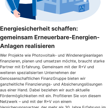
Energiesicherheit schaffen:
gemeinsam Erneuerbare-Energien-
Anlagen realisieren
Wer Projekte wie Photovoltaik- und Windenergieanlagen
finanzieren, planen und umsetzen möchte, braucht starke
Partner mit Erfahrung. Gemeinsam mit der R+V und
weiteren spezialisierten Unternehmen der
Genossenschaftlichen FinanzGruppe bieten wir
ganzheitliche Finanzierungs- und Absicherungslösungen
aus einer Hand. Dabei beziehen wir auch aktuelle
Fördermöglichkeiten mit ein. Profitieren Sie von diesem
Netzwerk – und mit der R+V von einem
Versicherungspartner, der mehr als 30 Jahre Erfahrung im