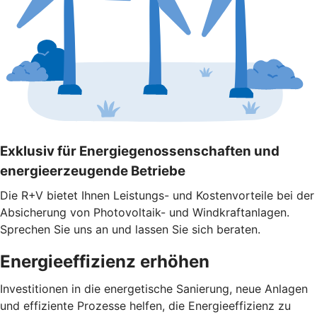
Exklusiv für Energiegenossenschaften und
energieerzeugende Betriebe
Die R+V bietet Ihnen Leistungs- und Kostenvorteile bei der
Absicherung von Photovoltaik- und Windkraftanlagen.
Sprechen Sie uns an und lassen Sie sich beraten.
Energieeffizienz erhöhen
Investitionen in die energetische Sanierung, neue Anlagen
und effiziente Prozesse helfen, die Energieeffizienz zu