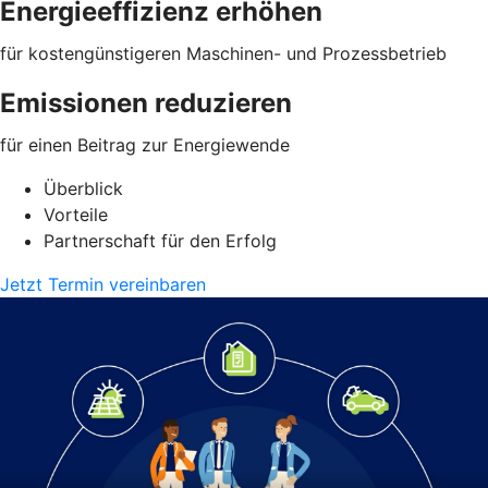
Energieeffizienz erhöhen
für kostengünstigeren Maschinen- und Prozessbetrieb
Emissionen reduzieren
für einen Beitrag zur Energiewende
Überblick
Vorteile
Partnerschaft für den Erfolg
Jetzt Termin vereinbaren