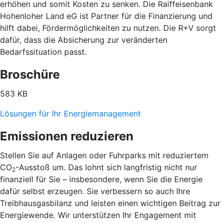
erhöhen und somit Kosten zu senken. Die Raiffeisenbank
Hohenloher Land eG ist Partner für die Finanzierung und
hilft dabei, Fördermöglichkeiten zu nutzen. Die R+V sorgt
dafür, dass die Absicherung zur veränderten
Bedarfssituation passt.
Broschüre
583 KB
Lösungen für Ihr Energiemanagement
Emissionen reduzieren
Stellen Sie auf Anlagen oder Fuhrparks mit reduziertem
CO
-Ausstoß um. Das lohnt sich langfristig nicht nur
2
finanziell für Sie – insbesondere, wenn Sie die Energie
dafür selbst erzeugen. Sie verbessern so auch Ihre
Treibhausgasbilanz und leisten einen wichtigen Beitrag zur
Energiewende. Wir unterstützen Ihr Engagement mit