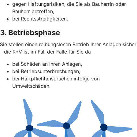
gegen Haftungsrisiken, die Sie als Bauherrin oder
Bauherr betreffen,
bei Rechtsstreitigkeiten.
3. Betriebsphase
Sie stellen einen reibungslosen Betrieb Ihrer Anlagen sicher
– die R+V ist im Fall der Fälle für Sie da
bei Schäden an Ihren Anlagen,
bei Betriebsunterbrechungen,
bei Haftpflichtansprüchen infolge von
Umweltschäden.