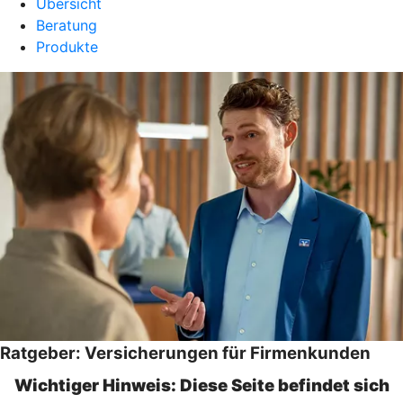
Übersicht
Beratung
Produkte
Ratgeber: Versicherungen für Firmenkunden
Wichtiger Hinweis: Diese Seite befindet sich