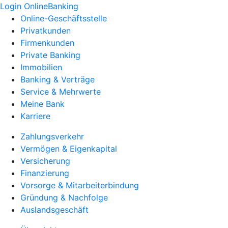
Login OnlineBanking
Online-Geschäftsstelle
Privatkunden
Firmenkunden
Private Banking
Immobilien
Banking & Verträge
Service & Mehrwerte
Meine Bank
Karriere
Zahlungsverkehr
Vermögen & Eigenkapital
Versicherung
Finanzierung
Vorsorge & Mitarbeiterbindung
Gründung & Nachfolge
Auslandsgeschäft