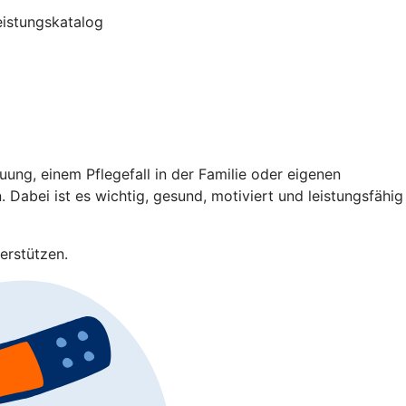
Leistungskatalog
ng, einem Pflegefall in der Familie oder eigenen
 Dabei ist es wichtig, gesund, motiviert und leistungsfähig
erstützen.