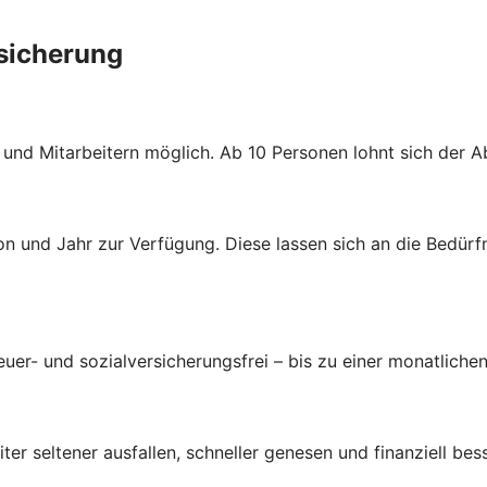
rsicherung
n und Mitarbeitern möglich. Ab 10 Personen lohnt sich der 
n und Jahr zur Verfügung. Diese lassen sich an die Bedürf
uer- und sozialversicherungsfrei – bis zu einer monatlichen
ter seltener ausfallen, schneller genesen und finanziell bes