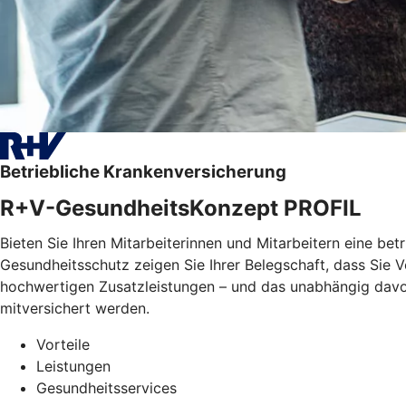
Betriebliche Krankenversicherung
R+V-GesundheitsKonzept PROFIL
Bieten Sie Ihren Mitarbeiterinnen und Mitarbeitern eine bet
Gesundheitsschutz zeigen Sie Ihrer Belegschaft, dass Sie
hochwertigen Zusatzleistungen – und das unabhängig davon, 
mitversichert werden.
Vorteile
Leistungen
Gesundheitsservices