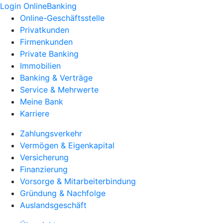
Login OnlineBanking
Online-Geschäftsstelle
Privatkunden
Firmenkunden
Private Banking
Immobilien
Banking & Verträge
Service & Mehrwerte
Meine Bank
Karriere
Zahlungsverkehr
Vermögen & Eigenkapital
Versicherung
Finanzierung
Vorsorge & Mitarbeiterbindung
Gründung & Nachfolge
Auslandsgeschäft