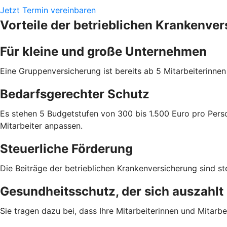
Jetzt Termin vereinbaren
Vorteile der betrieblichen Krankenve
Für kleine und große Unternehmen
Eine Gruppenversicherung ist bereits ab 5 Mitarbeiterinne
Bedarfsgerechter Schutz
Es stehen 5 Budgetstufen von 300 bis 1.500 Euro pro Perso
Mitarbeiter anpassen.
Steuerliche Förderung
Die Beiträge der betrieblichen Krankenversicherung sind ste
Gesundheitsschutz, der sich auszahlt
Sie tragen dazu bei, dass Ihre Mitarbeiterinnen und Mitarbei