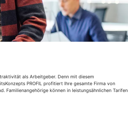
traktivität als Arbeitgeber. Denn mit diesem
tsKonzepts PROFIL profitiert Ihre gesamte Firma von
d. Familienangehörige können in leistungsähnlichen Tarifen