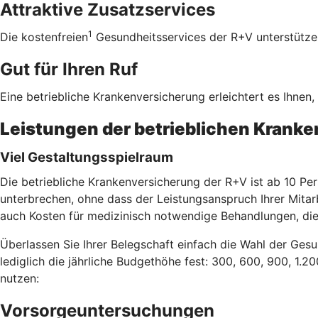
Attraktive Zusatzservices
1
Die kostenfreien
Gesundheitsservices der R+V unterstützen 
Gut für Ihren Ruf
Eine betriebliche Krankenversicherung erleichtert es Ihnen
Leistungen der betrieblichen Krank
Viel Gestaltungsspielraum
Die betriebliche Krankenversicherung der R+V ist ab 10 Per
unterbrechen, ohne dass der Leistungsanspruch Ihrer Mitar
auch Kosten für medizinisch notwendige Behandlungen, die
Überlassen Sie Ihrer Belegschaft einfach die Wahl der Gesu
lediglich die jährliche Budgethöhe fest: 300, 600, 900, 1.2
nutzen:
Vorsorgeuntersuchungen