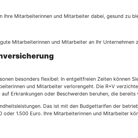
Ihre Mitarbeiterinnen und Mitarbeiter dabei, gesund zu bl
, gute Mitarbeiterinnen und Mitarbeiter an Ihr Unternehmen
enversicherung
sonen besonders flexibel: In entgeltfreien Zeiten können S
beiterinnen und Mitarbeiter verlorengeht. Die R+V verzicht
 auf Erkrankungen oder Beschwerden beruhen, die bereits 
ndheitsleistungen. Das ist mit den Budgettarifen der betri
00 oder 1.500 Euro. Ihre Mitarbeiterinnen und Mitarbeiter k