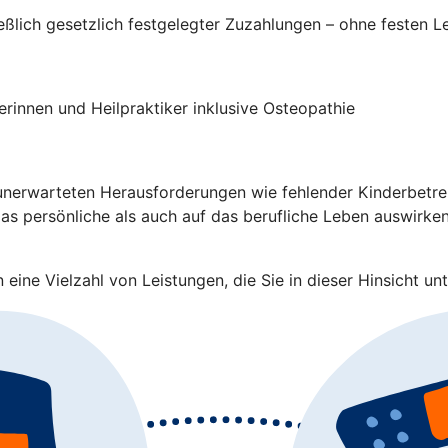
ließlich gesetzlich festgelegter Zuzahlungen – ohne festen 
rinnen und Heilpraktiker inklusive Osteopathie
nerwarteten Herausforderungen wie fehlender Kinderbetreuu
s persönliche als auch auf das berufliche Leben auswirken.
eine Vielzahl von Leistungen, die Sie in dieser Hinsicht unt