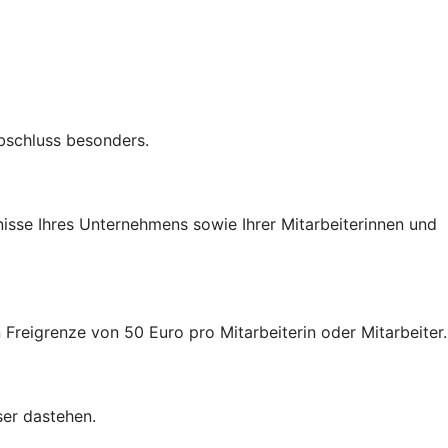
Abschluss besonders.
nisse Ihres Unternehmens sowie Ihrer Mitarbeiterinnen und
 Freigrenze von 50 Euro pro Mitarbeiterin oder Mitarbeiter.
ser dastehen.