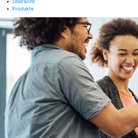
Übersicht
Produkte