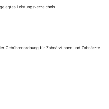
gelegtes Leistungsverzeichnis
 der Gebührenordnung für Zahnärztinnen und Zahnärzte