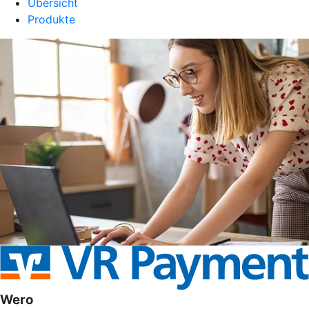
Übersicht
Produkte
Wero