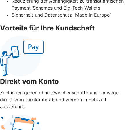
Reduzierung der Abhängigkeit zu transatlantischen
Payment-Schemes und Big-Tech-Wallets
Sicherheit und Datenschutz „Made in Europe“
Vorteile für Ihre Kundschaft
Direkt vom Konto
Zahlungen gehen ohne Zwischenschritte und Umwege
direkt vom Girokonto ab und werden in Echtzeit
ausgeführt.