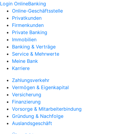
Login OnlineBanking
Online-Geschäftsstelle
Privatkunden
Firmenkunden
Private Banking
Immobilien
Banking & Verträge
Service & Mehrwerte
Meine Bank
Karriere
Zahlungsverkehr
Vermögen & Eigenkapital
Versicherung
Finanzierung
Vorsorge & Mitarbeiterbindung
Gründung & Nachfolge
Auslandsgeschäft