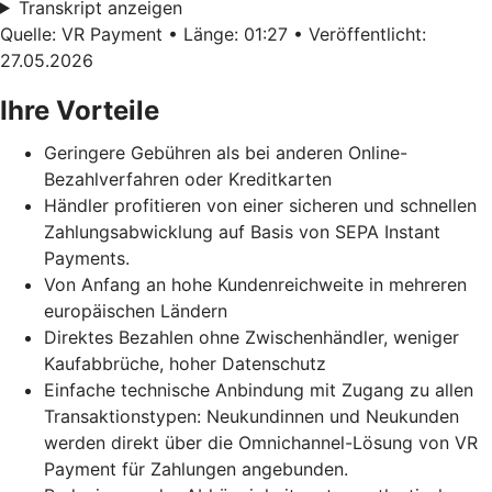
Transkript anzeigen
Quelle: VR Payment • Länge: 01:27 • Veröffentlicht:
27.05.2026
Ihre Vorteile
Geringere Gebühren als bei anderen Online-
Bezahlverfahren oder Kreditkarten
Händler profitieren von einer sicheren und schnellen
Zahlungsabwicklung auf Basis von SEPA Instant
Payments.
Von Anfang an hohe Kundenreichweite in mehreren
europäischen Ländern
Direktes Bezahlen ohne Zwischenhändler, weniger
Kaufabbrüche, hoher Datenschutz
Einfache technische Anbindung mit Zugang zu allen
Transaktionstypen: Neukundinnen und Neukunden
werden direkt über die Omnichannel-Lösung von VR
Payment für Zahlungen angebunden.