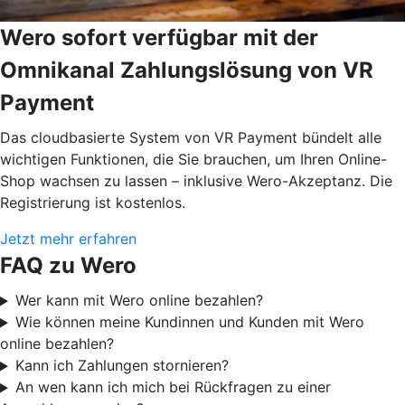
Wero sofort verfügbar mit der
Omnikanal Zahlungslösung von VR
Payment
Das cloudbasierte System von VR Payment bündelt alle
wichtigen Funktionen, die Sie brauchen, um Ihren Online-
Shop wachsen zu lassen – inklusive Wero-Akzeptanz. Die
Registrierung ist kostenlos.
Jetzt mehr erfahren
FAQ zu Wero
Wer kann mit Wero online bezahlen?
Wie können meine Kundinnen und Kunden mit Wero
online bezahlen?
Kann ich Zahlungen stornieren?
An wen kann ich mich bei Rückfragen zu einer