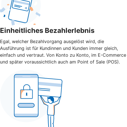
Einheitliches Bezahlerlebnis
Egal, welcher Bezahlvorgang ausgelöst wird, die
Ausführung ist für Kundinnen und Kunden immer gleich,
einfach und vertraut. Von Konto zu Konto, im E-Commerce
und später voraussichtlich auch am Point of Sale (POS).