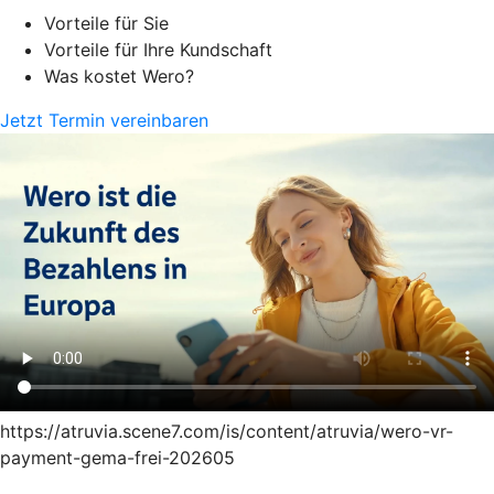
Vorteile für Sie
Vorteile für Ihre Kundschaft
Was kostet Wero?
Jetzt Termin vereinbaren
https://atruvia.scene7.com/is/content/atruvia/wero-vr-
payment-gema-frei-202605