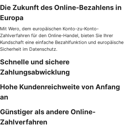
Die Zukunft des Online-Bezahlens in
Europa
Mit Wero, dem europäischen Konto-zu-Konto-
Zahlverfahren für den Online-Handel, bieten Sie Ihrer
Kundschaft eine einfache Bezahlfunktion und europäische
Sicherheit im Datenschutz.
Schnelle und sichere
Zahlungsabwicklung
Hohe Kundenreichweite von Anfang
an
Günstiger als andere Online-
Zahlverfahren