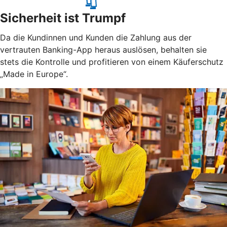
Sicherheit ist Trumpf
Da die Kundinnen und Kunden die Zahlung aus der
vertrauten Banking-App heraus auslösen, behalten sie
stets die Kontrolle und profitieren von einem Käuferschutz
„Made in Europe“.