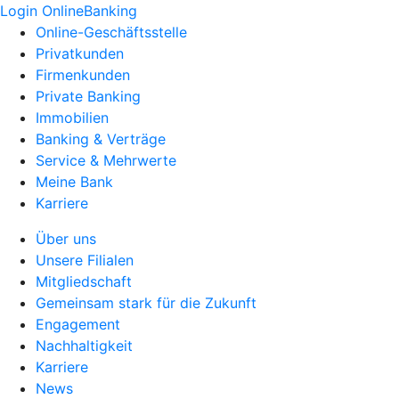
Login OnlineBanking
Online-Geschäftsstelle
Privatkunden
Firmenkunden
Private Banking
Immobilien
Banking & Verträge
Service & Mehrwerte
Meine Bank
Karriere
Über uns
Unsere Filialen
Mitgliedschaft
Gemeinsam stark für die Zukunft
Engagement
Nachhaltigkeit
Karriere
News