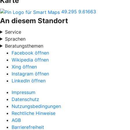
Karte
49.295
9.61663
An diesem Standort
Service
Sprachen
Beratungsthemen
Facebook öffnen
Wikipedia öffnen
Xing öffnen
Instagram öffnen
LinkedIn öffnen
Impressum
Datenschutz
Nutzungsbedingungen
Rechtliche Hinweise
AGB
Barrierefreiheit