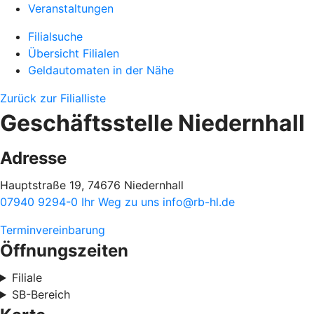
Veranstaltungen
Filialsuche
Übersicht Filialen
Geldautomaten in der Nähe
Zurück zur Filialliste
Geschäftsstelle Niedernhall
Adresse
Hauptstraße 19, 74676 Niedernhall
07940 9294-0
Ihr Weg zu uns
info@rb-hl.de
Terminvereinbarung
Öffnungszeiten
Filiale
SB-Bereich