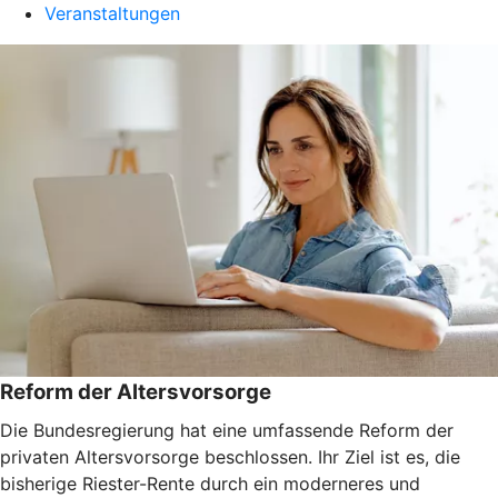
Veranstaltungen
Reform der Altersvorsorge
Die Bundesregierung hat eine umfassende Reform der
privaten Altersvorsorge beschlossen. Ihr Ziel ist es, die
bisherige Riester-Rente durch ein moderneres und