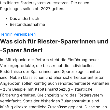
flexibleres Fördersystem zu ersetzen. Die neuen
Regelungen sollen ab 2027 gelten.
Das ändert sich
Bestandsaufnahme
Termin vereinbaren
Was sich für Riester-Sparerinnen und
-Sparer ändert
Im Mittelpunkt der Reform steht die Einführung neuer
Vorsorgeprodukte, die besser auf die individuellen
Bedürfnisse der Sparerinnen und Sparer zugeschnitten
sind. Neben klassischen und eher sicherheitsorientierten
Angeboten sollen künftig auch renditeorientierte Varianten
– zum Beispiel mit Kapitalmarktbezug – staatliche
Förderung erhalten. Gleichzeitig wird das Fördersystem
vereinfacht. Statt der bisherigen Zulagenstruktur sind
künftig direkte staatliche Zuschüsse geplant. Diese sollen