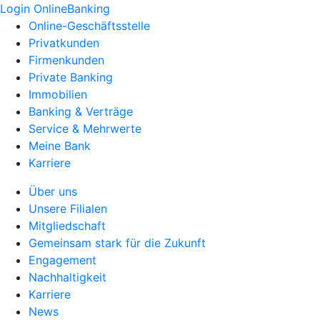
Login OnlineBanking
Online-Geschäftsstelle
Privatkunden
Firmenkunden
Private Banking
Immobilien
Banking & Verträge
Service & Mehrwerte
Meine Bank
Karriere
Über uns
Unsere Filialen
Mitgliedschaft
Gemeinsam stark für die Zukunft
Engagement
Nachhaltigkeit
Karriere
News