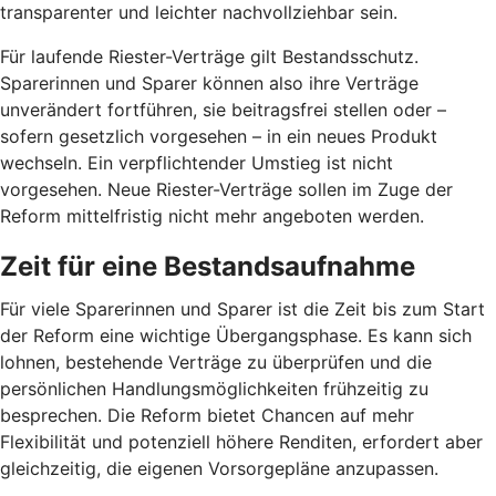
transparenter und leichter nachvollziehbar sein.
Für laufende Riester-Verträge gilt Bestandsschutz.
Sparerinnen und Sparer können also ihre Verträge
unverändert fortführen, sie beitragsfrei stellen oder –
sofern gesetzlich vorgesehen – in ein neues Produkt
wechseln. Ein verpflichtender Umstieg ist nicht
vorgesehen. Neue Riester-Verträge sollen im Zuge der
Reform mittelfristig nicht mehr angeboten werden.
Zeit für eine Bestandsaufnahme
Für viele Sparerinnen und Sparer ist die Zeit bis zum Start
der Reform eine wichtige Übergangsphase. Es kann sich
lohnen, bestehende Verträge zu überprüfen und die
persönlichen Handlungsmöglichkeiten frühzeitig zu
besprechen. Die Reform bietet Chancen auf mehr
Flexibilität und potenziell höhere Renditen, erfordert aber
gleichzeitig, die eigenen Vorsorgepläne anzupassen.