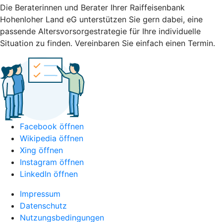
Die Beraterinnen und Berater Ihrer Raiffeisenbank
Hohenloher Land eG unterstützen Sie gern dabei, eine
passende Altersvorsorgestrategie für Ihre individuelle
Situation zu finden. Vereinbaren Sie einfach einen Termin.
Facebook öffnen
Wikipedia öffnen
Xing öffnen
Instagram öffnen
LinkedIn öffnen
Impressum
Datenschutz
Nutzungsbedingungen