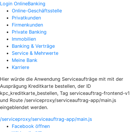
Login OnlineBanking
Online-Geschäftsstelle
Privatkunden
Firmenkunden
Private Banking
Immobilien
Banking & Verträge
Service & Mehrwerte
Meine Bank
Karriere
Hier würde die Anwendung Serviceaufträge mit mit der
Ausprägung Kreditkarte bestellen, der ID
kpc_kreditkarte_bestellen, Tag serviceauftrag-frontend-v1
und Route /serviceproxy/serviceauftrag-app/main.js
eingeblendet werden.
/serviceproxy/serviceauftrag-app/main.js
Facebook öffnen