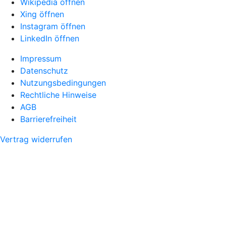
Wikipedia öffnen
Xing öffnen
Instagram öffnen
LinkedIn öffnen
Impressum
Datenschutz
Nutzungsbedingungen
Rechtliche Hinweise
AGB
Barrierefreiheit
Vertrag widerrufen