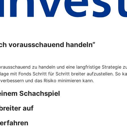
ich vorausschauend handeln“
rausschauend zu handeln und eine langfristige Strategie zu 
lage mit Fonds Schritt für Schritt breiter aufzustellen. So 
 verbessern und das Risiko minimieren kann.
einem Schachspiel
reiter auf
 erfahren