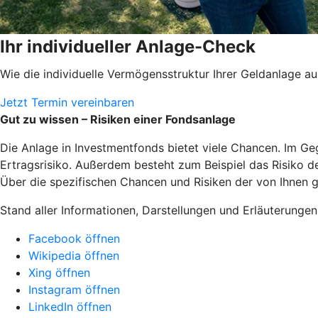
Ihr individueller Anlage-Check
Wie die individuelle Vermögensstruktur Ihrer Geldanlage 
Jetzt Termin vereinbaren
Gut zu wissen – Risiken einer Fondsanlage
Die Anlage in Investmentfonds bietet viele Chancen. Im Ge
Ertragsrisiko. Außerdem besteht zum Beispiel das Risiko 
Über die spezifischen Chancen und Risiken der von Ihnen g
Stand aller Informationen, Darstellungen und Erläuterunge
Facebook öffnen
Wikipedia öffnen
Xing öffnen
Instagram öffnen
LinkedIn öffnen