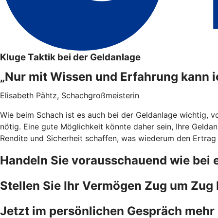
Kluge Taktik bei der Geldanlage
„Nur mit Wissen und Erfahrung kann 
Elisabeth Pähtz, Schachgroßmeisterin
Wie beim Schach ist es auch bei der Geldanlage wichtig, vo
nötig. Eine gute Möglichkeit könnte daher sein, Ihre Geldan
Rendite und Sicherheit schaffen, was wiederum den Ertrag
Handeln Sie vorausschauend wie bei 
Stellen Sie Ihr Vermögen Zug um Zug b
Jetzt im persönlichen Gespräch mehr