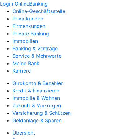
Login OnlineBanking
Online-Geschäftsstelle
Privatkunden
Firmenkunden
Private Banking
Immobilien
Banking & Verträge
Service & Mehrwerte
Meine Bank
Karriere
Girokonto & Bezahlen
Kredit & Finanzieren
Immobilie & Wohnen
Zukunft & Vorsorgen
Versicherung & Schützen
Geldanlage & Sparen
Übersicht