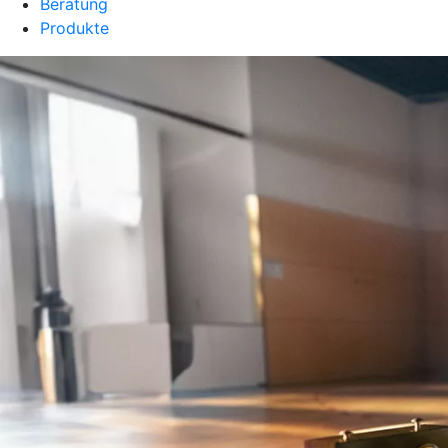
Beratung
Produkte