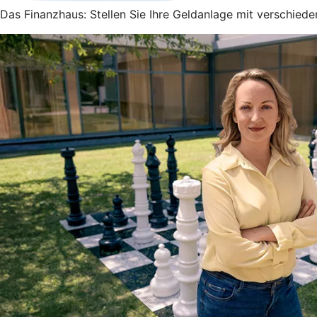
Das Finanzhaus: Stellen Sie Ihre Geldanlage mit verschied