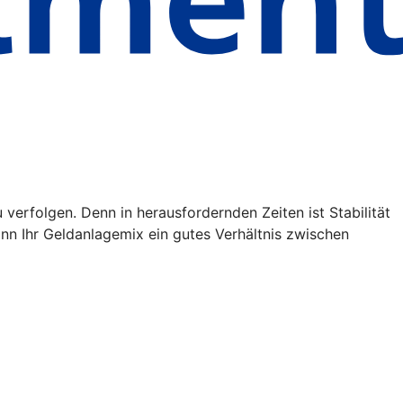
verfolgen. Denn in herausfordernden Zeiten ist Stabilität
kann Ihr Geldanlagemix ein gutes Verhältnis zwischen