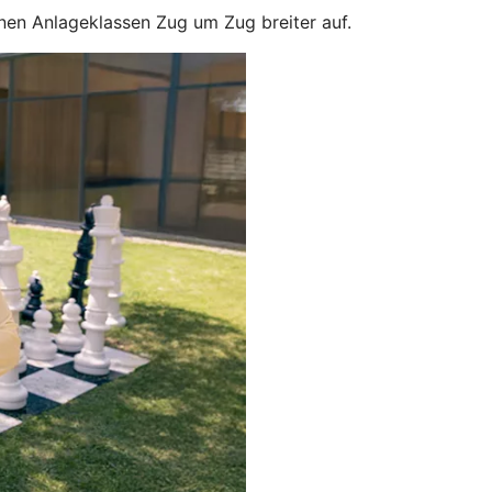
enen Anlageklassen Zug um Zug breiter auf.