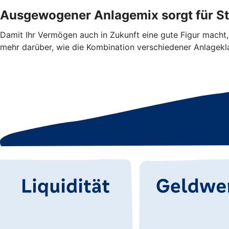
Ausgewogener Anlagemix sorgt für Sta
Damit Ihr Vermögen auch in Zukunft eine gute Figur macht, 
mehr darüber, wie die Kombination verschiedener Anlag