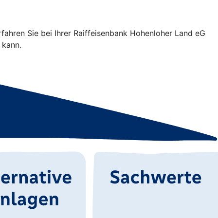
rfahren Sie bei Ihrer Raiffeisenbank Hohenloher Land eG
 kann.