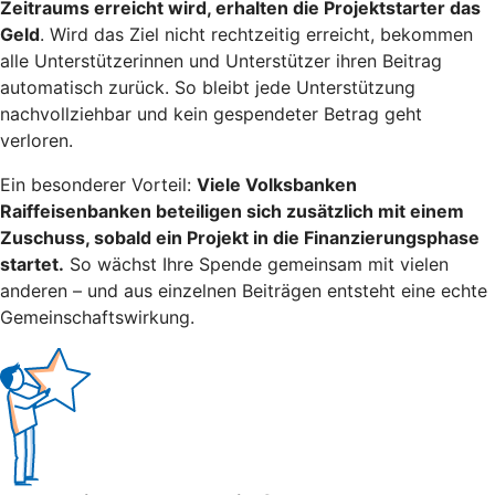
Zeitraums erreicht wird, erhalten die Projektstarter das
Geld
. Wird das Ziel nicht rechtzeitig erreicht, bekommen
alle Unterstützerinnen und Unterstützer ihren Beitrag
automatisch zurück. So bleibt jede Unterstützung
nachvollziehbar und kein gespendeter Betrag geht
verloren.
Ein besonderer Vorteil:
Viele Volksbanken
Raiffeisenbanken beteiligen sich zusätzlich mit einem
Zuschuss, sobald ein Projekt in die Finanzierungsphase
startet.
So wächst Ihre Spende gemeinsam mit vielen
anderen – und aus einzelnen Beiträgen entsteht eine echte
Gemeinschaftswirkung.