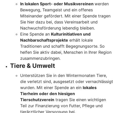
In lokalen Sport- oder Musikvereinen
werden
Bewegung, Teamgeist und ein offenes
Miteinander gefördert. Mit einer Spende tragen
Sie hier dazu bei, dass Vereinsarbeit und
Nachwuchsförderung lebendig bleiben.
Eine Spende an
Kulturinitiativen und
Nachbarschaftsprojekte
erhält lokale
Traditionen und schafft Begegnungsorte. So
helfen Sie aktiv dabei, Menschen in Ihrer Region
zusammenzubringen.
Tiere & Umwelt
Unterstützen Sie in den Wintermonaten Tiere,
die verletzt sind, ausgesetzt oder vernachlässigt
wurden. Mit einer Spende an ein
lokales
Tierheim oder den hiesigen
Tierschutzverein
tragen Sie einen wichtigen
Teil zur Finanzierung von Futter, Pflege und
tierärztlicher Versorgung bei.