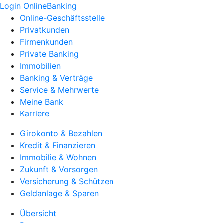
Login OnlineBanking
Online-Geschäftsstelle
Privatkunden
Firmenkunden
Private Banking
Immobilien
Banking & Verträge
Service & Mehrwerte
Meine Bank
Karriere
Girokonto & Bezahlen
Kredit & Finanzieren
Immobilie & Wohnen
Zukunft & Vorsorgen
Versicherung & Schützen
Geldanlage & Sparen
Übersicht