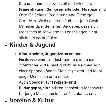
Spenden hier sehr wertvoll und wirksam.
Frauenhäuser, Seniorenhilfe oder Hospize
sind
Orte für Schutz, Begleitung und Fürsorge.
Gerade zu Weihnachten zählt hier jede Geste.
Mit einer Spende helfen Sie dabei, dass sich
Menschen in schwierigen Lebenslagen nicht
allein gelassen fühlen.
Kinder & Jugend
Kinderheime, Jugendzentren und
Fördervereine
sind Institutionen, in denen
öffentliche Mittel häufig nicht ausreichen. Mit
einer Spende können Sie hier gezielt und lokal
junge Menschen unterstützen.
Auch Spenden für
Freizeit- und
Bildungsprojekte
stiften nachhaltig Mehrwerte
für junge Menschen in Ihrer Nachbarschaft.
Vereine & Kultur