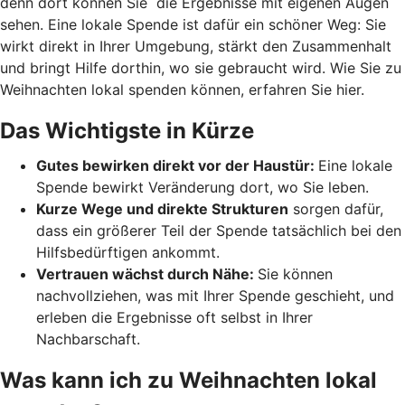
denn dort können Sie die Ergebnisse mit eigenen Augen
sehen. Eine lokale Spende ist dafür ein schöner Weg: Sie
wirkt direkt in Ihrer Umgebung, stärkt den Zusammenhalt
und bringt Hilfe dorthin, wo sie gebraucht wird. Wie Sie zu
Weihnachten lokal spenden können, erfahren Sie hier.
Das Wichtigste in Kürze
Gutes bewirken direkt vor der Haustür:
Eine lokale
Spende bewirkt Veränderung dort, wo Sie leben.
Kurze Wege und direkte Strukturen
sorgen dafür,
dass ein größerer Teil der Spende tatsächlich bei den
Hilfsbedürftigen ankommt.
Vertrauen wächst durch Nähe:
Sie können
nachvollziehen, was mit Ihrer Spende geschieht, und
erleben die Ergebnisse oft selbst in Ihrer
Nachbarschaft.
Was kann ich zu Weihnachten lokal