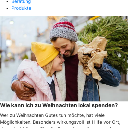
Beratung
Produkte
Wie kann ich zu Weihnachten lokal spenden?
Wer zu Weihnachten Gutes tun möchte, hat viele
Möglichkeiten. Besonders wirkungsvoll ist Hilfe vor Ort,