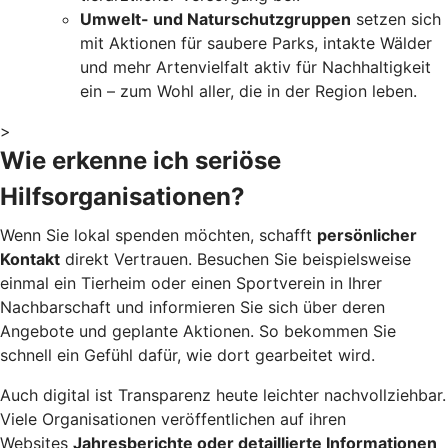
Umwelt- und Naturschutzgruppen
setzen sich
mit Aktionen für saubere Parks, intakte Wälder
und mehr Artenvielfalt aktiv für Nachhaltigkeit
ein – zum Wohl aller, die in der Region leben.
>
Wie erkenne ich seriöse
Hilfsorganisationen?
Wenn Sie lokal spenden möchten, schafft
persönlicher
Kontakt
direkt Vertrauen. Besuchen Sie beispielsweise
einmal ein Tierheim oder einen Sportverein in Ihrer
Nachbarschaft und informieren Sie sich über deren
Angebote und geplante Aktionen. So bekommen Sie
schnell ein Gefühl dafür, wie dort gearbeitet wird.
Auch digital ist Transparenz heute leichter nachvollziehbar.
Viele Organisationen veröffentlichen auf ihren
Websites
Jahresberichte oder detaillierte Informationen