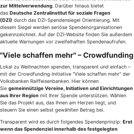
zur Mittelverwendung
. Darüber hinaus bietet
das
Deutsche Zentralinstitut für soziale Fragen
(DZI)
durch das DZI-Spendensiegel Orientierung. Mit
diesem Siegel werden seriöse Spendenorganisationen
gekennzeichnet. Auf der DZI-Website finden Sie außerdem
aktuelle Warnungen vor zweifelhaften Spendenaufrufen.
"Viele schaffen mehr" – Crowdfunding
Lokal zu Weihnachten spenden, transparent und einfach –
mit der Crowdfunding-Initiative "Viele schaffen mehr" der
Volksbanken Raiffeisenbanken. Hier können
Sie
gemeinnützige Vereine, Initiativen und Einrichtungen
aus Ihrer Region
mit Ihrer Spende unterstützen. Wählen
Sie das Projekt aus, das Ihnen am Herzen liegt, und
steuern Sie einen selbst gewählten Betrag bei.
Transparent wird es durch folgendes Spendenprinzip:
Erst
wenn das Spendenziel innerhalb des festgelegten