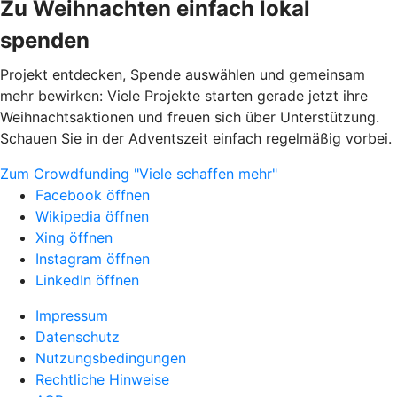
Zu Weihnachten einfach lokal
spenden
Projekt entdecken, Spende auswählen und gemeinsam
mehr bewirken: Viele Projekte starten gerade jetzt ihre
Weihnachtsaktionen und freuen sich über Unterstützung.
Schauen Sie in der Adventszeit einfach regelmäßig vorbei.
Zum Crowdfunding "Viele schaffen mehr"
Facebook öffnen
Wikipedia öffnen
Xing öffnen
Instagram öffnen
LinkedIn öffnen
Impressum
Datenschutz
Nutzungsbedingungen
Rechtliche Hinweise