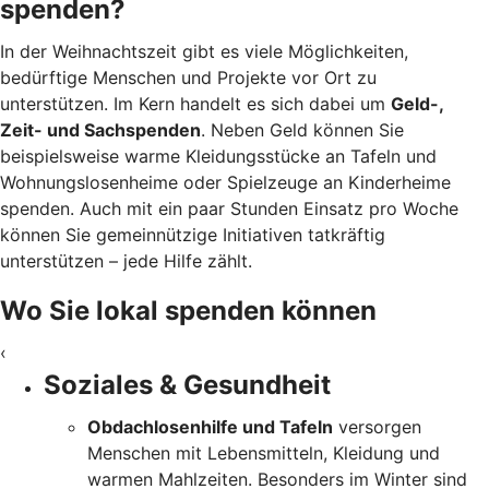
spenden?
In der Weihnachtszeit gibt es viele Möglichkeiten,
bedürftige Menschen und Projekte vor Ort zu
unterstützen. Im Kern handelt es sich dabei um
Geld-,
Zeit- und Sachspenden
. Neben Geld können Sie
beispielsweise warme Kleidungsstücke an Tafeln und
Wohnungslosenheime oder Spielzeuge an Kinderheime
spenden. Auch mit ein paar Stunden Einsatz pro Woche
können Sie gemeinnützige Initiativen tatkräftig
unterstützen – jede Hilfe zählt.
Wo Sie lokal spenden können
‹
Soziales & Gesundheit
Obdachlosenhilfe und Tafeln
versorgen
Menschen mit Lebensmitteln, Kleidung und
warmen Mahlzeiten. Besonders im Winter sind