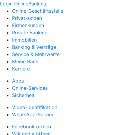
Login OnlineBanking
Online-Geschäftsstelle
Privatkunden
Firmenkunden
Private Banking
Immobilien
Banking & Verträge
Service & Mehrwerte
Meine Bank
Karriere
Apps
Online-Services
Sicherheit
Video-Identifikation
WhatsApp-Service
Facebook öffnen
Wikipedia öffnen