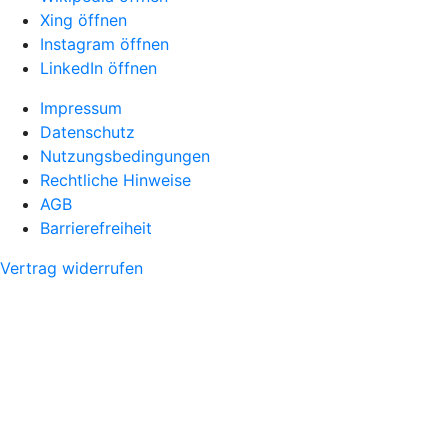
Xing öffnen
Instagram öffnen
LinkedIn öffnen
Impressum
Datenschutz
Nutzungsbedingungen
Rechtliche Hinweise
AGB
Barrierefreiheit
Vertrag widerrufen