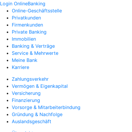
Login OnlineBanking
Online-Geschäftsstelle
Privatkunden
Firmenkunden
Private Banking
Immobilien
Banking & Verträge
Service & Mehrwerte
Meine Bank
Karriere
Zahlungsverkehr
Vermögen & Eigenkapital
Versicherung
Finanzierung
Vorsorge & Mitarbeiterbindung
Gründung & Nachfolge
Auslandsgeschäft