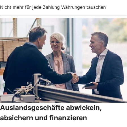
Nicht mehr für jede Zahlung Währungen tauschen
Auslandsgeschäfte abwickeln,
absichern und finanzieren