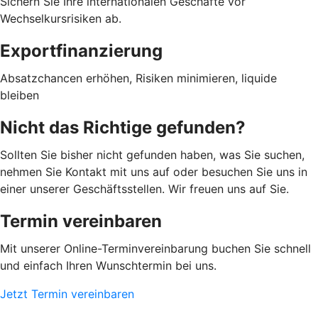
Sichern Sie Ihre internationalen Geschäfte vor
Wechselkursrisiken ab.
Exportfinanzierung
Absatzchancen erhöhen, Risiken minimieren, liquide
bleiben
Nicht das Richtige gefunden?
Sollten Sie bisher nicht gefunden haben, was Sie suchen,
nehmen Sie Kontakt mit uns auf oder besuchen Sie uns in
einer unserer Geschäftsstellen. Wir freuen uns auf Sie.
Termin vereinbaren
Mit unserer Online-Terminvereinbarung buchen Sie schnell
und einfach Ihren Wunschtermin bei uns.
Jetzt Termin vereinbaren