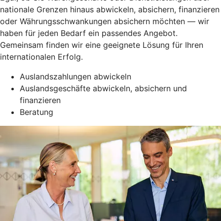
nationale Grenzen hinaus abwickeln, absichern, finanzieren
oder Währungsschwankungen absichern möchten — wir
haben für jeden Bedarf ein passendes Angebot.
Gemeinsam finden wir eine geeignete Lösung für Ihren
internationalen Erfolg.
Auslandszahlungen abwickeln
Auslandsgeschäfte abwickeln, absichern und
finanzieren
Beratung