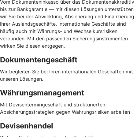
Vom Dokumenteninkasso über das Dokumentenakkreditiv
bis zur Bankgarantie — mit diesen Lösungen unterstützen
wir Sie bei der Abwicklung, Absicherung und Finanzierung
Ihrer Auslandsgeschäfte. Internationale Geschäfte sind
häufig auch mit Währungs- und Wechselkursrisiken
verbunden. Mit den passenden Sicherungsinstrumenten
wirken Sie diesen entgegen.
Dokumentengeschäft
Wir begleiten Sie bei Ihren internationalen Geschäften mit
unseren Lösungen.
Währungsmanagement
Mit Devisentermingeschäft und strukturierten
Absicherungsstrategien gegen Währungsrisiken arbeiten
Devisenhandel