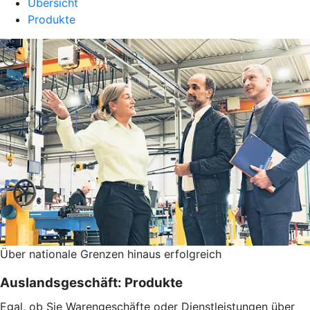
Übersicht
Produkte
Über nationale Grenzen hinaus erfolgreich
Auslandsgeschäft: Produkte
Egal, ob Sie Warengeschäfte oder Dienstleistungen über