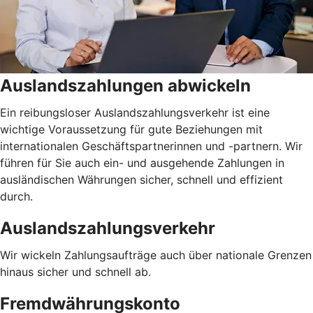
Auslandszahlungen abwickeln
Ein reibungsloser Auslandszahlungsverkehr ist eine
wichtige Voraussetzung für gute Beziehungen mit
internationalen Geschäftspartnerinnen und -partnern. Wir
führen für Sie auch ein- und ausgehende Zahlungen in
ausländischen Währungen sicher, schnell und effizient
durch.
Auslandszahlungsverkehr
Wir wickeln Zahlungsaufträge auch über nationale Grenzen
hinaus sicher und schnell ab.
Fremdwährungskonto