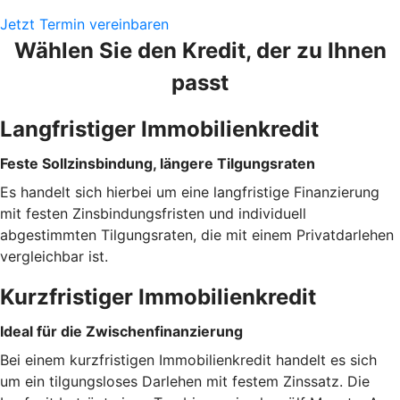
Jetzt Termin vereinbaren
Wählen Sie den Kredit, der zu Ihnen
passt
Langfristiger Immobilienkredit
Feste Sollzinsbindung, längere Tilgungsraten
Es handelt sich hierbei um eine langfristige Finanzierung
mit festen Zinsbindungsfristen und individuell
abgestimmten Tilgungsraten, die mit einem Privatdarlehen
vergleichbar ist.
Kurzfristiger Immobilienkredit
Ideal für die Zwischenfinanzierung
Bei einem kurzfristigen Immobilienkredit handelt es sich
um ein tilgungsloses Darlehen mit festem Zinssatz. Die