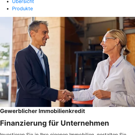
Übersicht
Produkte
Gewerblicher Immobilienkredit
Finanzierung für Unternehmen
Investieren Sie in Ihre eigenen Immobilien, gestalten Sie