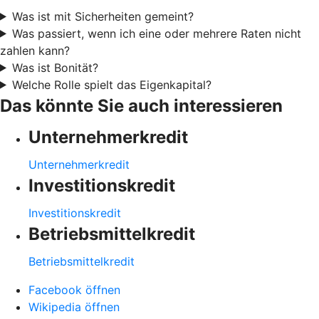
Was ist mit Sicherheiten gemeint?
Was passiert, wenn ich eine oder mehrere Raten nicht
zahlen kann?
Was ist Bonität?
Welche Rolle spielt das Eigenkapital?
Das könnte Sie auch interessieren
Unternehmerkredit
Unternehmerkredit
Investitionskredit
Investitionskredit
Betriebsmittelkredit
Betriebsmittelkredit
Facebook öffnen
Wikipedia öffnen