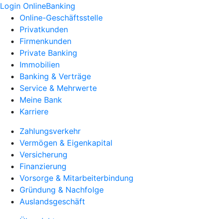
Login OnlineBanking
Online-Geschäftsstelle
Privatkunden
Firmenkunden
Private Banking
Immobilien
Banking & Verträge
Service & Mehrwerte
Meine Bank
Karriere
Zahlungsverkehr
Vermögen & Eigenkapital
Versicherung
Finanzierung
Vorsorge & Mitarbeiterbindung
Gründung & Nachfolge
Auslandsgeschäft