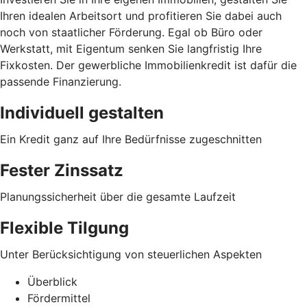
Ihren idealen Arbeitsort und profitieren Sie dabei auch
noch von staatlicher Förderung. Egal ob Büro oder
Werkstatt, mit Eigentum senken Sie langfristig Ihre
Fixkosten. Der gewerbliche Immobilienkredit ist dafür die
passende Finanzierung.
Individuell gestalten
Ein Kredit ganz auf Ihre Bedürfnisse zugeschnitten
Fester Zinssatz
Planungssicherheit über die gesamte Laufzeit
Flexible Tilgung
Unter Berücksichtigung von steuerlichen Aspekten
Überblick
Fördermittel