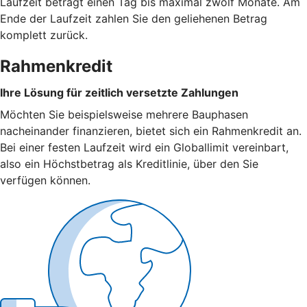
Laufzeit beträgt einen Tag bis maximal zwölf Monate. Am
Ende der Laufzeit zahlen Sie den geliehenen Betrag
komplett zurück.
Rahmenkredit
Ihre Lösung für zeitlich versetzte Zahlungen
Möchten Sie beispielsweise mehrere Bauphasen
nacheinander finanzieren, bietet sich ein Rahmenkredit an.
Bei einer festen Laufzeit wird ein Globallimit vereinbart,
also ein Höchstbetrag als Kreditlinie, über den Sie
verfügen können.