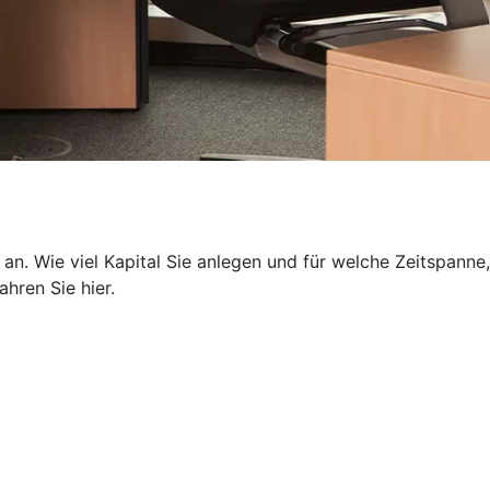
 an. Wie viel Kapital Sie anlegen und für welche Zeitspanne,
hren Sie hier.