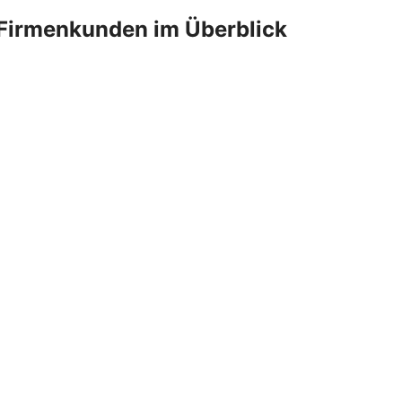
Firmenkunden im Überblick