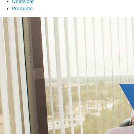
Übersicht
Produkte