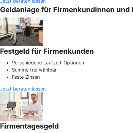
Jetzt beraten lassen
Geldanlage für Firmenkundinnen und 
Festgeld für Firmenkunden
Verschiedene Laufzeit-Optionen
Summe frei wählbar
Feste Zinsen
Jetzt beraten lassen
Firmentagesgeld