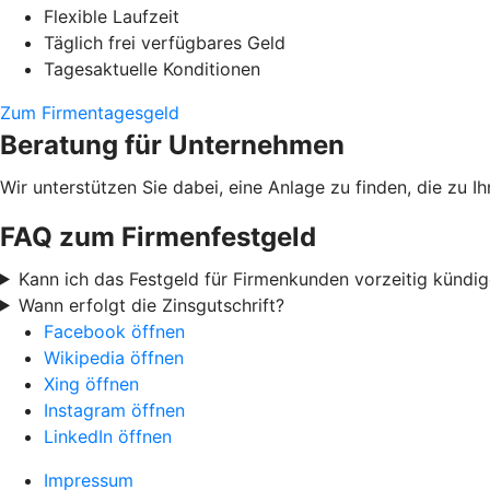
Flexible Laufzeit
Täglich frei verfügbares Geld
Tagesaktuelle Konditionen
Zum Firmentagesgeld
Beratung für Unternehmen
Wir unterstützen Sie dabei, eine Anlage zu finden, die zu
FAQ zum Firmenfestgeld
Kann ich das Festgeld für Firmenkunden vorzeitig kündi
Wann erfolgt die Zinsgutschrift?
Facebook öffnen
Wikipedia öffnen
Xing öffnen
Instagram öffnen
LinkedIn öffnen
Impressum