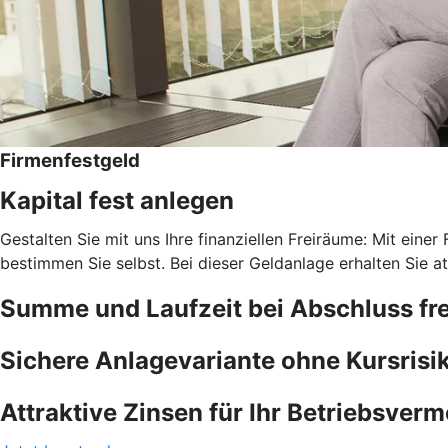
Firmenfestgeld
Kapital fest anlegen
Gestalten Sie mit uns Ihre finanziellen Freiräume: Mit einer
bestimmen Sie selbst. Bei dieser Geldanlage erhalten Sie at
Summe und Laufzeit bei Abschluss fre
Sichere Anlagevariante ohne Kursrisi
Attraktive Zinsen für Ihr Betriebsver