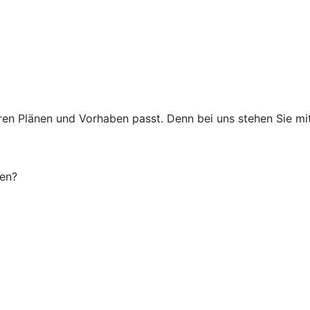
 Ihren Plänen und Vorhaben passt. Denn bei uns stehen Sie 
gen?