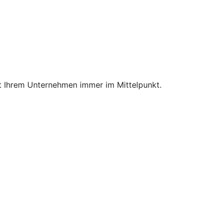
mit Ihrem Unternehmen immer im Mittelpunkt.