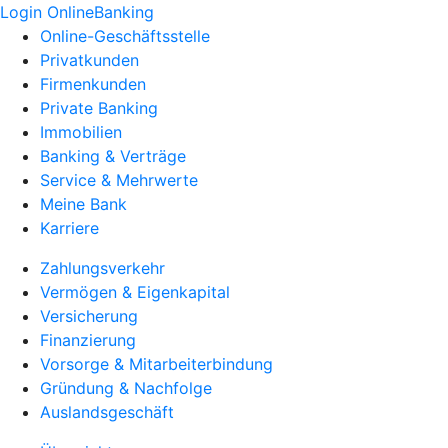
Login OnlineBanking
Online-Geschäftsstelle
Privatkunden
Firmenkunden
Private Banking
Immobilien
Banking & Verträge
Service & Mehrwerte
Meine Bank
Karriere
Zahlungsverkehr
Vermögen & Eigenkapital
Versicherung
Finanzierung
Vorsorge & Mitarbeiterbindung
Gründung & Nachfolge
Auslandsgeschäft