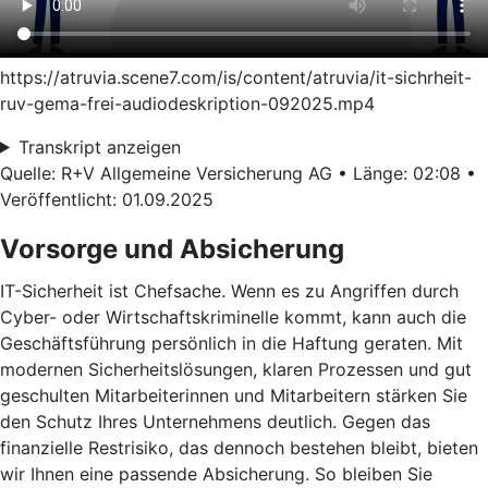
https://atruvia.scene7.com/is/content/atruvia/it-sichrheit-
ruv-gema-frei-audiodeskription-092025.mp4
Transkript anzeigen
Quelle: R+V Allgemeine Versicherung AG • Länge: 02:08 •
Veröffentlicht: 01.09.2025
Vorsorge und Absicherung
IT-Sicherheit ist Chefsache. Wenn es zu Angriffen durch
Cyber- oder Wirtschaftskriminelle kommt, kann auch die
Geschäftsführung persönlich in die Haftung geraten. Mit
modernen Sicherheitslösungen, klaren Prozessen und gut
geschulten Mitarbeiterinnen und Mitarbeitern stärken Sie
den Schutz Ihres Unternehmens deutlich. Gegen das
finanzielle Restrisiko, das dennoch bestehen bleibt, bieten
wir Ihnen eine passende Absicherung. So bleiben Sie