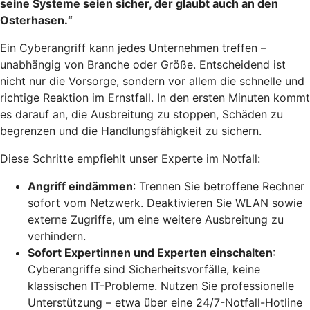
seine Systeme seien sicher, der glaubt auch an den
Osterhasen.“
Ein Cyberangriff kann jedes Unternehmen treffen –
unabhängig von Branche oder Größe. Entscheidend ist
nicht nur die Vorsorge, sondern vor allem die schnelle und
richtige Reaktion im Ernstfall. In den ersten Minuten kommt
es darauf an, die Ausbreitung zu stoppen, Schäden zu
begrenzen und die Handlungsfähigkeit zu sichern.
Diese Schritte empfiehlt unser Experte im Notfall:
Angriff eindämmen
: Trennen Sie betroffene Rechner
sofort vom Netzwerk. Deaktivieren Sie WLAN sowie
externe Zugriffe, um eine weitere Ausbreitung zu
verhindern.
Sofort Expertinnen und Experten einschalten
:
Cyberangriffe sind Sicherheitsvorfälle, keine
klassischen IT-Probleme. Nutzen Sie professionelle
Unterstützung – etwa über eine 24/7-Notfall-Hotline