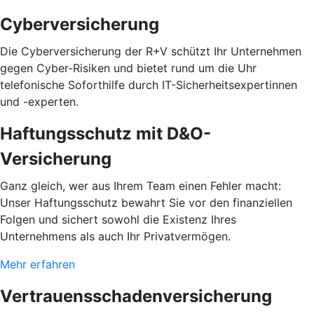
Cyberversicherung
Die Cyberversicherung der R+V schützt Ihr Unternehmen
gegen Cyber-Risiken und bietet rund um die Uhr
telefonische Soforthilfe durch IT-Sicherheitsexpertinnen
und -experten.
Haftungsschutz mit D&O-
Versicherung
Ganz gleich, wer aus Ihrem Team einen Fehler macht:
Unser Haftungsschutz bewahrt Sie vor den finanziellen
Folgen und sichert sowohl die Existenz Ihres
Unternehmens als auch Ihr Privatvermögen.
Mehr erfahren
Vertrauensschadenversicherung