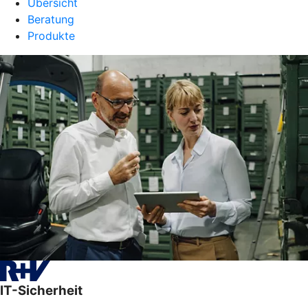
Übersicht
Beratung
Produkte
IT-Sicherheit