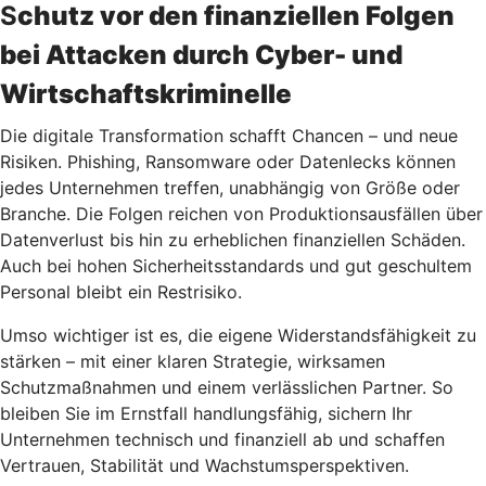
S
chutz vor den finanziellen Folgen
bei Attacken durch Cyber- und
Wirtschaftskriminelle
Die digitale Transformation schafft Chancen – und neue
Risiken. Phishing, Ransomware oder Datenlecks können
jedes Unternehmen treffen, unabhängig von Größe oder
Branche. Die Folgen reichen von Produktionsausfällen über
Datenverlust bis hin zu erheblichen finanziellen Schäden.
Auch bei hohen Sicherheitsstandards und gut geschultem
Personal bleibt ein Restrisiko.
Umso wichtiger ist es, die eigene Widerstandsfähigkeit zu
stärken – mit einer klaren Strategie, wirksamen
Schutzmaßnahmen und einem verlässlichen Partner. So
bleiben Sie im Ernstfall handlungsfähig, sichern Ihr
Unternehmen technisch und finanziell ab und schaffen
Vertrauen, Stabilität und Wachstumsperspektiven.