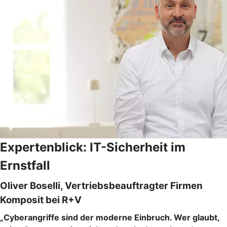
Expertenblick: IT-Sicherheit im
Ernstfall
Oliver Boselli, Vertriebsbeauftragter Firmen
Komposit bei R+V
„Cyberangriffe sind der moderne Einbruch. Wer glaubt,