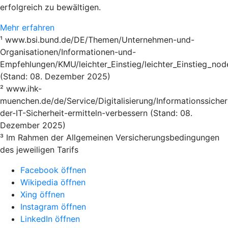
erfolgreich zu bewältigen.
Mehr erfahren
¹ www.bsi.bund.de/DE/Themen/Unternehmen-und-
Organisationen/Informationen-und-
Empfehlungen/KMU/leichter_Einstieg/leichter_Einstieg_nod
(Stand: 08. Dezember 2025)
² www.ihk-
muenchen.de/de/Service/Digitalisierung/Informationssicher
der-IT-Sicherheit-ermitteln-verbessern (Stand: 08.
Dezember 2025)
³ Im Rahmen der Allgemeinen Versicherungsbedingungen
des jeweiligen Tarifs
Facebook öffnen
Wikipedia öffnen
Xing öffnen
Instagram öffnen
LinkedIn öffnen