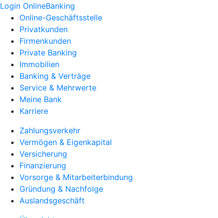
Login OnlineBanking
Online-Geschäftsstelle
Privatkunden
Firmenkunden
Private Banking
Immobilien
Banking & Verträge
Service & Mehrwerte
Meine Bank
Karriere
Zahlungsverkehr
Vermögen & Eigenkapital
Versicherung
Finanzierung
Vorsorge & Mitarbeiterbindung
Gründung & Nachfolge
Auslandsgeschäft