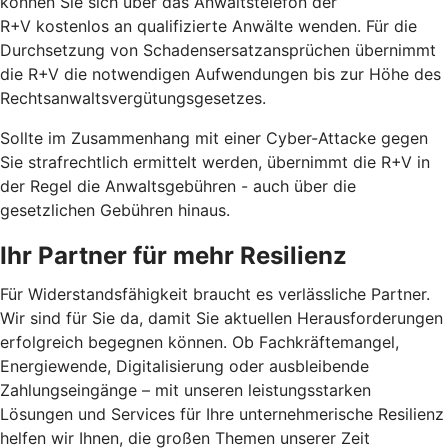
können Sie sich über das Anwaltstelefon der
R+V kostenlos an qualifizierte Anwälte wenden. Für die
Durchsetzung von Schadensersatzansprüchen übernimmt
die R+V die notwendigen Aufwendungen bis zur Höhe des
Rechtsanwaltsvergütungsgesetzes.
Sollte im Zusammenhang mit einer Cyber-Attacke gegen
Sie strafrechtlich ermittelt werden, übernimmt die R+V in
der Regel die Anwaltsgebühren - auch über die
gesetzlichen Gebühren hinaus.
Ihr Partner für mehr Resilienz
Für Widerstandsfähigkeit braucht es verlässliche Partner.
Wir sind für Sie da, damit Sie aktuellen Herausforderungen
erfolgreich begegnen können. Ob Fachkräftemangel,
Energiewende, Digitalisierung oder ausbleibende
Zahlungseingänge – mit unseren leistungsstarken
Lösungen und Services für Ihre unternehmerische Resilienz
helfen wir Ihnen, die großen Themen unserer Zeit