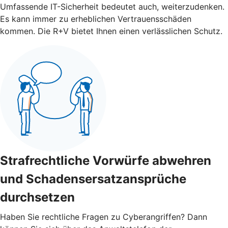
Umfassende IT-Sicherheit bedeutet auch, weiterzudenken.
Es kann immer zu erheblichen Vertrauensschäden
kommen. Die R+V bietet Ihnen einen verlässlichen Schutz.
Strafrechtliche Vorwürfe abwehren
und Schadensersatzansprüche
durchsetzen
Haben Sie rechtliche Fragen zu Cyberangriffen? Dann