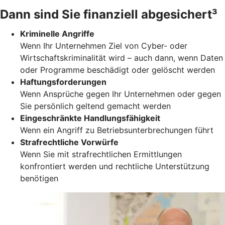
Dann sind Sie finanziell abgesichert³
Kriminelle Angriffe
Wenn Ihr Unternehmen Ziel von Cyber- oder
Wirtschaftskriminalität wird – auch dann, wenn Daten
oder Programme beschädigt oder gelöscht werden
Haftungsforderungen
Wenn Ansprüche gegen Ihr Unternehmen oder gegen
Sie persönlich geltend gemacht werden
Eingeschränkte Handlungsfähigkeit
Wenn ein Angriff zu Betriebsunterbrechungen führt
Strafrechtliche Vorwürfe
Wenn Sie mit strafrechtlichen Ermittlungen
konfrontiert werden und rechtliche Unterstützung
benötigen