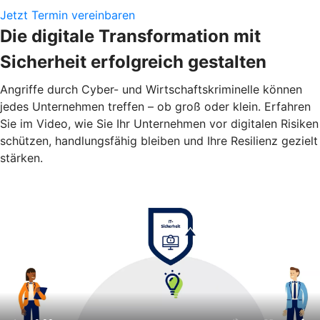
Jetzt Termin vereinbaren
Die digitale Transformation mit
Sicherheit erfolgreich gestalten
Angriffe durch Cyber- und Wirtschaftskriminelle können
jedes Unternehmen treffen – ob groß oder klein. Erfahren
Sie im Video, wie Sie Ihr Unternehmen vor digitalen Risiken
schützen, handlungsfähig bleiben und Ihre Resilienz gezielt
stärken.