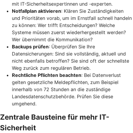
mit IT-Sicherheitsexpertinnen und -experten.
Notfallplan aktivieren
: Klären Sie Zuständigkeiten
und Prioritäten vorab, um im Ernstfall schnell handeln
zu können: Wer trifft Entscheidungen? Welche
Systeme müssen zuerst wiederhergestellt werden?
Wer übernimmt die Kommunikation?
Backups prüfen
: Überprüfen Sie Ihre
Datensicherungen: Sind sie vollständig, aktuell und
nicht ebenfalls betroffen? Sie sind oft der schnellste
Weg zurück zum regulären Betrieb.
Rechtliche Pflichten beachten
: Bei Datenverlust
gelten gesetzliche Meldepflichten, zum Beispiel
innerhalb von 72 Stunden an die zuständige
Landesdatenschutzbehörde. Prüfen Sie diese
umgehend.
Zentrale Bausteine für mehr IT-
Sicherheit