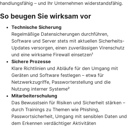
handlungsfähig – und Ihr Unternehmen widerstandsfähig.
So beugen Sie wirksam vor
Technische Sicherung
Regelmäßige Datensicherungen durchführen,
Software und Server stets mit aktuellen Sicherheits-
Updates versorgen, einen zuverlässigen Virenschutz
und eine wirksame Firewall einsetzen¹
Sichere Prozesse
Klare Richtlinien und Abläufe für den Umgang mit
Geräten und Software festlegen – etwa für
Netzwerkzugriffe, Passworterstellung und die
Nutzung interner Systeme²
Mitarbeiterschulung
Das Bewusstsein für Risiken und Sicherheit stärken –
durch Trainings zu Themen wie Phishing,
Passwortsicherheit, Umgang mit sensiblen Daten und
dem Erkennen verdächtiger Aktivitäten