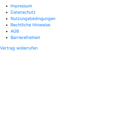
Impressum
Datenschutz
Nutzungsbedingungen
Rechtliche Hinweise
AGB
Barrierefreiheit
Vertrag widerrufen