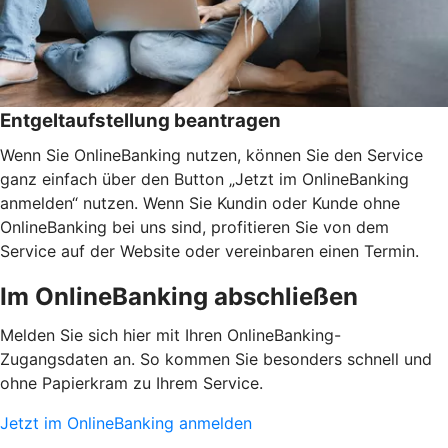
Entgeltaufstellung beantragen
Wenn Sie OnlineBanking nutzen, können Sie den Service
ganz einfach über den Button „Jetzt im OnlineBanking
anmelden“ nutzen. Wenn Sie Kundin oder Kunde ohne
OnlineBanking bei uns sind, profitieren Sie von dem
Service auf der Website oder vereinbaren einen Termin.
Im OnlineBanking abschließen
Melden Sie sich hier mit Ihren OnlineBanking-
Zugangsdaten an. So kommen Sie besonders schnell und
ohne Papierkram zu Ihrem Service.
Jetzt im OnlineBanking anmelden