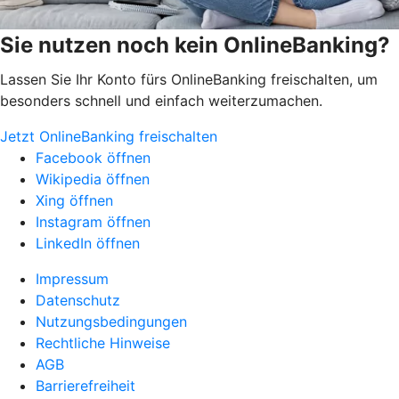
Sie nutzen noch kein OnlineBanking?
Lassen Sie Ihr Konto fürs OnlineBanking freischalten, um
besonders schnell und einfach weiterzumachen.
Jetzt OnlineBanking freischalten
Facebook öffnen
Wikipedia öffnen
Xing öffnen
Instagram öffnen
LinkedIn öffnen
Impressum
Datenschutz
Nutzungsbedingungen
Rechtliche Hinweise
AGB
Barrierefreiheit