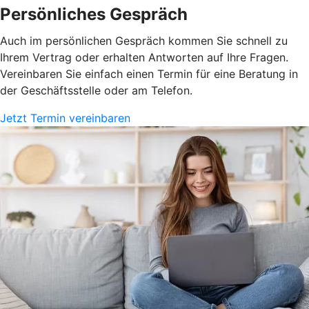
Persönliches Gespräch
Auch im persönlichen Gespräch kommen Sie schnell zu
Ihrem Vertrag oder erhalten Antworten auf Ihre Fragen.
Vereinbaren Sie einfach einen Termin für eine Beratung in
der Geschäftsstelle oder am Telefon.
Jetzt Termin vereinbaren