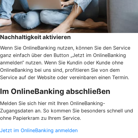
Nachhaltigkeit aktivieren
Wenn Sie OnlineBanking nutzen, können Sie den Service
ganz einfach über den Button „Jetzt im OnlineBanking
anmelden“ nutzen. Wenn Sie Kundin oder Kunde ohne
OnlineBanking bei uns sind, profitieren Sie von dem
Service auf der Website oder vereinbaren einen Termin.
Im OnlineBanking abschließen
Melden Sie sich hier mit Ihren OnlineBanking-
Zugangsdaten an. So kommen Sie besonders schnell und
ohne Papierkram zu Ihrem Service.
Jetzt im OnlineBanking anmelden