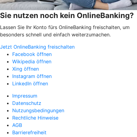
Sie nutzen noch kein OnlineBanking?
Lassen Sie Ihr Konto fürs OnlineBanking freischalten, um
besonders schnell und einfach weiterzumachen.
Jetzt OnlineBanking freischalten
Facebook öffnen
Wikipedia öffnen
Xing öffnen
Instagram öffnen
LinkedIn öffnen
Impressum
Datenschutz
Nutzungsbedingungen
Rechtliche Hinweise
AGB
Barrierefreiheit