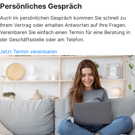
Persönliches Gespräch
Auch im persönlichen Gespräch kommen Sie schnell zu
Ihrem Vertrag oder erhalten Antworten auf Ihre Fragen.
Vereinbaren Sie einfach einen Termin für eine Beratung in
der Geschäftsstelle oder am Telefon.
Jetzt Termin vereinbaren