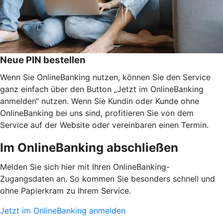
Neue PIN bestellen
Wenn Sie OnlineBanking nutzen, können Sie den Service
ganz einfach über den Button „Jetzt im OnlineBanking
anmelden“ nutzen. Wenn Sie Kundin oder Kunde ohne
OnlineBanking bei uns sind, profitieren Sie von dem
Service auf der Website oder vereinbaren einen Termin.
Im OnlineBanking abschließen
Melden Sie sich hier mit Ihren OnlineBanking-
Zugangsdaten an. So kommen Sie besonders schnell und
ohne Papierkram zu Ihrem Service.
Jetzt im OnlineBanking anmelden