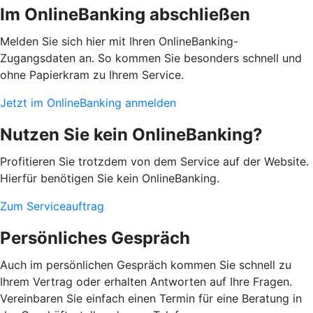
Im OnlineBanking abschließen
Melden Sie sich hier mit Ihren OnlineBanking-
Zugangsdaten an. So kommen Sie besonders schnell und
ohne Papierkram zu Ihrem Service.
Jetzt im OnlineBanking anmelden
Nutzen Sie kein OnlineBanking?
Profitieren Sie trotzdem von dem Service auf der Website.
Hierfür benötigen Sie kein OnlineBanking.
Zum Serviceauftrag
Persönliches Gespräch
Auch im persönlichen Gespräch kommen Sie schnell zu
Ihrem Vertrag oder erhalten Antworten auf Ihre Fragen.
Vereinbaren Sie einfach einen Termin für eine Beratung in