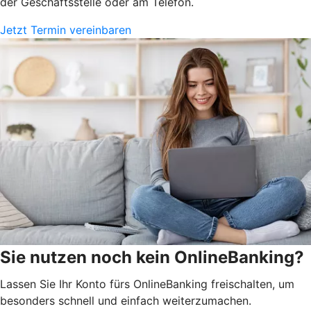
der Geschäftsstelle oder am Telefon.
Jetzt Termin vereinbaren
Sie nutzen noch kein OnlineBanking?
Lassen Sie Ihr Konto fürs OnlineBanking freischalten, um
besonders schnell und einfach weiterzumachen.