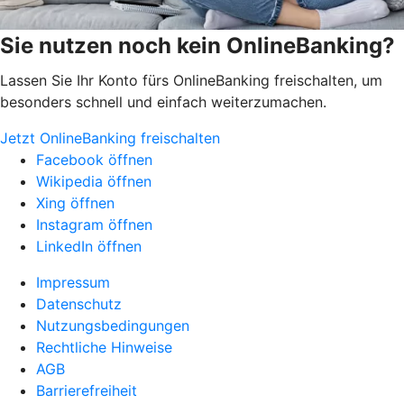
Sie nutzen noch kein OnlineBanking?
Lassen Sie Ihr Konto fürs OnlineBanking freischalten, um
besonders schnell und einfach weiterzumachen.
Jetzt OnlineBanking freischalten
Facebook öffnen
Wikipedia öffnen
Xing öffnen
Instagram öffnen
LinkedIn öffnen
Impressum
Datenschutz
Nutzungsbedingungen
Rechtliche Hinweise
AGB
Barrierefreiheit