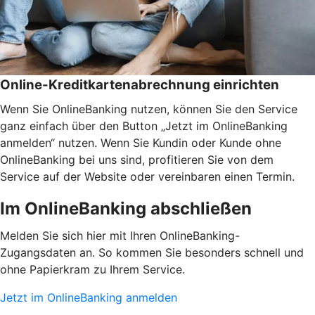
Online-Kreditkartenabrechnung einrichten
Wenn Sie OnlineBanking nutzen, können Sie den Service
ganz einfach über den Button „Jetzt im OnlineBanking
anmelden“ nutzen. Wenn Sie Kundin oder Kunde ohne
OnlineBanking bei uns sind, profitieren Sie von dem
Service auf der Website oder vereinbaren einen Termin.
Im OnlineBanking abschließen
Melden Sie sich hier mit Ihren OnlineBanking-
Zugangsdaten an. So kommen Sie besonders schnell und
ohne Papierkram zu Ihrem Service.
Jetzt im OnlineBanking anmelden