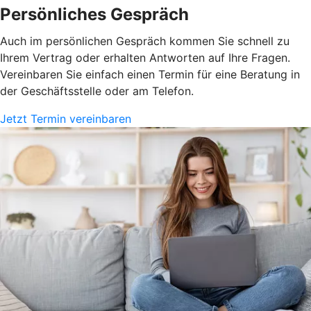
Persönliches Gespräch
Auch im persönlichen Gespräch kommen Sie schnell zu
Ihrem Vertrag oder erhalten Antworten auf Ihre Fragen.
Vereinbaren Sie einfach einen Termin für eine Beratung in
der Geschäftsstelle oder am Telefon.
Jetzt Termin vereinbaren