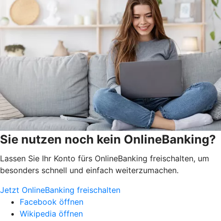
Sie nutzen noch kein OnlineBanking?
Lassen Sie Ihr Konto fürs OnlineBanking freischalten, um
besonders schnell und einfach weiterzumachen.
Jetzt OnlineBanking freischalten
Facebook öffnen
Wikipedia öffnen