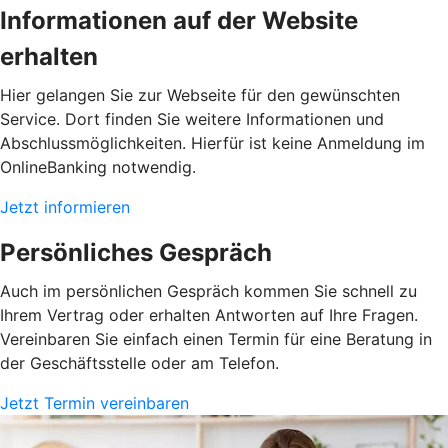
Informationen auf der Website
erhalten
Hier gelangen Sie zur Webseite für den gewünschten
Service. Dort finden Sie weitere Informationen und
Abschlussmöglichkeiten. Hierfür ist keine Anmeldung im
OnlineBanking notwendig.
Jetzt informieren
Persönliches Gespräch
Auch im persönlichen Gespräch kommen Sie schnell zu
Ihrem Vertrag oder erhalten Antworten auf Ihre Fragen.
Vereinbaren Sie einfach einen Termin für eine Beratung in
der Geschäftsstelle oder am Telefon.
Jetzt Termin vereinbaren