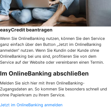
easyCredit beantragen
Wenn Sie OnlineBanking nutzen, können Sie den Service
ganz einfach über den Button „Jetzt im OnlineBanking
anmelden“ nutzen. Wenn Sie Kundin oder Kunde ohne
OnlineBanking bei uns sind, profitieren Sie von dem
Service auf der Website oder vereinbaren einen Termin.
Im OnlineBanking abschließen
Melden Sie sich hier mit Ihren OnlineBanking-
Zugangsdaten an. So kommen Sie besonders schnell und
ohne Papierkram zu Ihrem Service.
Jetzt im OnlineBanking anmelden