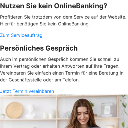
Nutzen Sie kein OnlineBanking?
Profitieren Sie trotzdem von dem Service auf der Website.
Hierfür benötigen Sie kein OnlineBanking.
Zum Serviceauftrag
Persönliches Gespräch
Auch im persönlichen Gespräch kommen Sie schnell zu
Ihrem Vertrag oder erhalten Antworten auf Ihre Fragen.
Vereinbaren Sie einfach einen Termin für eine Beratung in
der Geschäftsstelle oder am Telefon.
Jetzt Termin vereinbaren