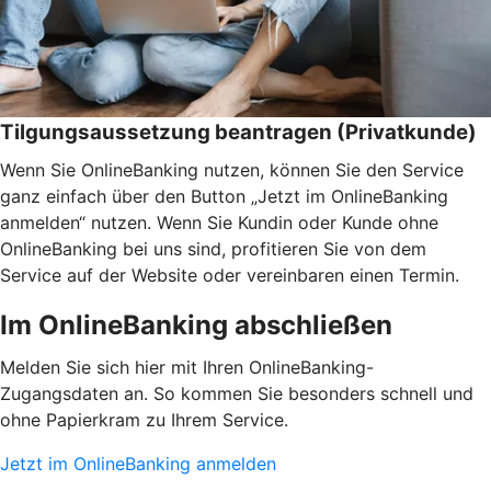
Tilgungsaussetzung beantragen (Privatkunde)
Wenn Sie OnlineBanking nutzen, können Sie den Service
ganz einfach über den Button „Jetzt im OnlineBanking
anmelden“ nutzen. Wenn Sie Kundin oder Kunde ohne
OnlineBanking bei uns sind, profitieren Sie von dem
Service auf der Website oder vereinbaren einen Termin.
Im OnlineBanking abschließen
Melden Sie sich hier mit Ihren OnlineBanking-
Zugangsdaten an. So kommen Sie besonders schnell und
ohne Papierkram zu Ihrem Service.
Jetzt im OnlineBanking anmelden