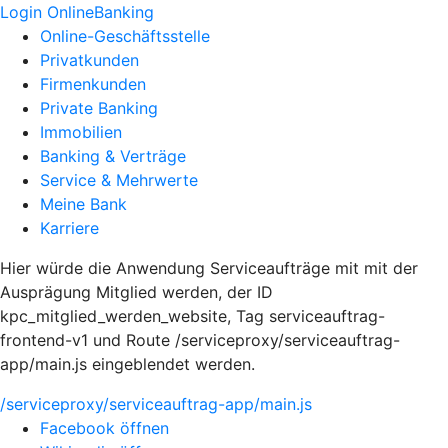
Login OnlineBanking
Online-Geschäftsstelle
Privatkunden
Firmenkunden
Private Banking
Immobilien
Banking & Verträge
Service & Mehrwerte
Meine Bank
Karriere
Hier würde die Anwendung Serviceaufträge mit mit der
Ausprägung Mitglied werden, der ID
kpc_mitglied_werden_website, Tag serviceauftrag-
frontend-v1 und Route /serviceproxy/serviceauftrag-
app/main.js eingeblendet werden.
/serviceproxy/serviceauftrag-app/main.js
Facebook öffnen