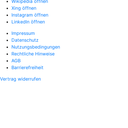
Wikipedia öffnen
Xing öffnen
Instagram öffnen
LinkedIn öffnen
Impressum
Datenschutz
Nutzungsbedingungen
Rechtliche Hinweise
AGB
Barrierefreiheit
Vertrag widerrufen