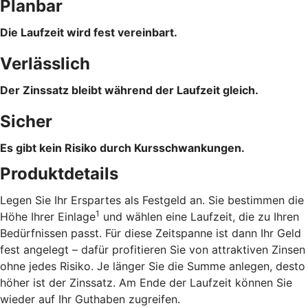
Planbar
Die Laufzeit wird fest vereinbart.
Verlässlich
Der Zinssatz bleibt während der Laufzeit gleich.
Sicher
Es gibt kein Risiko durch Kursschwankungen.
Produktdetails
Legen Sie Ihr Erspartes als Festgeld an. Sie bestimmen die
1
Höhe Ihrer Einlage
und wählen eine Laufzeit, die zu Ihren
Bedürfnissen passt. Für diese Zeitspanne ist dann Ihr Geld
fest angelegt – dafür profitieren Sie von attraktiven Zinsen
ohne jedes Risiko. Je länger Sie die Summe anlegen, desto
höher ist der Zinssatz. Am Ende der Laufzeit können Sie
wieder auf Ihr Guthaben zugreifen.