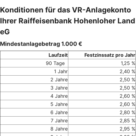
Konditionen für das VR-Anlagekonto
Ihrer Raiffeisenbank Hohenloher Land
eG
Mindestanlagebetrag 1.000 €
Laufzeit
Festzinssatz pro Jahr
90 Tage
1,25 %
1 Jahr
2,40 %
2 Jahre
2,50 %
3 Jahre
2,50 %
4 Jahre
2,60 %
5 Jahre
2,60 %
6 Jahre
2,80 %
7 Jahre
2,85 %
8 Jahre
2,95 %