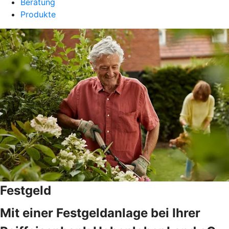
Beratung
Produkte
Festgeld
Mit einer Festgeldanlage bei Ihrer