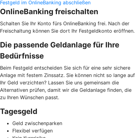
Festgeld im OnlineBanking abschließen
OnlineBanking freischalten
Schalten Sie Ihr Konto fürs OnlineBanking frei. Nach der
Freischaltung können Sie dort Ihr Festgeldkonto eröffnen.
Die passende Geldanlage für Ihre
Bedürfnisse
Beim Festgeld entscheiden Sie sich für eine sehr sichere
Anlage mit festem Zinssatz. Sie können nicht so lange auf
Ihr Geld verzichten? Lassen Sie uns gemeinsam die
Alternativen prüfen, damit wir die Geldanlage finden, die
zu Ihren Wünschen passt.
Tagesgeld
Geld zwischenparken
Flexibel verfügen
Kein Kursrisiko