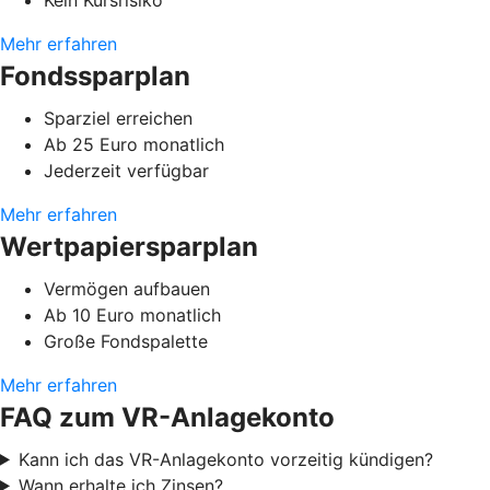
Mehr erfahren
Fondssparplan
Sparziel erreichen
Ab 25 Euro monatlich
Jederzeit verfügbar
Mehr erfahren
Wertpapiersparplan
Vermögen aufbauen
Ab 10 Euro monatlich
Große Fondspalette
Mehr erfahren
FAQ zum VR-Anlagekonto
Kann ich das VR-Anlagekonto vorzeitig kündigen?
Wann erhalte ich Zinsen?