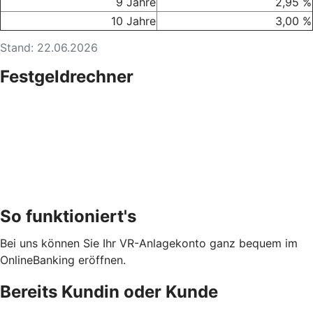
9 Jahre
2,95 %
10 Jahre
3,00 %
Stand: 22.06.2026
Festgeldrechner
So funktioniert's
Bei uns können Sie Ihr VR-Anlagekonto ganz bequem im
OnlineBanking eröffnen.
Bereits Kundin oder Kunde