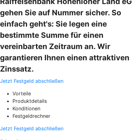
Raiffeisenbank Hohenloher Land eG
gehen Sie auf Nummer sicher. So
einfach geht's: Sie legen eine
bestimmte Summe für einen
vereinbarten Zeitraum an. Wir
garantieren Ihnen einen attraktiven
Zinssatz.
Jetzt Festgeld abschließen
Vorteile
Produktdetails
Konditionen
Festgeldrechner
Jetzt Festgeld abschließen