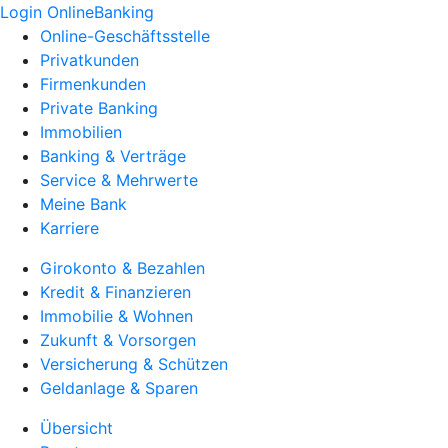
Login OnlineBanking
Online-Geschäftsstelle
Privatkunden
Firmenkunden
Private Banking
Immobilien
Banking & Verträge
Service & Mehrwerte
Meine Bank
Karriere
Girokonto & Bezahlen
Kredit & Finanzieren
Immobilie & Wohnen
Zukunft & Vorsorgen
Versicherung & Schützen
Geldanlage & Sparen
Übersicht