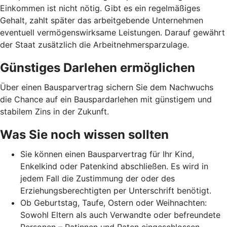
Einkommen ist nicht nötig. Gibt es ein regelmäßiges
Gehalt, zahlt später das arbeitgebende Unternehmen
eventuell vermögenswirksame Leistungen. Darauf gewährt
der Staat zusätzlich die Arbeitnehmer­spar­zulage.
Günstiges Darlehen ermöglichen
Über einen Bausparvertrag sichern Sie dem Nachwuchs
die Chance auf ein Bauspardarlehen mit günstigem und
stabilem Zins in der Zukunft.
Was Sie noch wissen sollten
Sie können einen Bausparvertrag für Ihr Kind,
Enkelkind oder Patenkind abschließen. Es wird in
jedem Fall die Zustimmung der oder des
Erziehungsberechtigten per Unterschrift benötigt.
Ob Geburtstag, Taufe, Ostern oder Weihnachten:
Sowohl Eltern als auch Verwandte oder befreundete