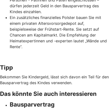
Personen – Patinnen und Paten eingeschlossen –
dürfen jederzeit Geld in den Bausparvertrag des
Kindes einzahlen.
Ein zusätzliches finanzielles Polster bauen Sie mit
einem privaten Altersvorsorgedepot auf,
beispielsweise der Frühstart-Rente. Sie setzt auf
Chancen am Kapitalmarkt. Die Empfehlung der
Heimatexpertinnen und -experten lautet „Wände und
Rente“.
Tipp
Bekommen Sie Kindergeld, lässt sich davon ein Teil für den
Bausparvertrag des Kindes verwenden.
Das könnte Sie auch interessieren
Bausparvertrag