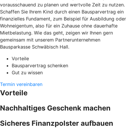
vorausschauend zu planen und wertvolle Zeit zu nutzen.
Schaffen Sie Ihrem Kind durch einen Bausparvertrag ein
finanzielles Fundament, zum Beispiel für Ausbildung oder
Wohneigentum, also für ein Zuhause ohne dauerhafte
Mietbelastung. Wie das geht, zeigen wir Ihnen gern
gemeinsam mit unserem Partnerunternehmen
Bausparkasse Schwäbisch Hall.
Vorteile
Bausparvertrag schenken
Gut zu wissen
Termin vereinbaren
Vorteile
Nachhaltiges Geschenk machen
Sicheres Finanzpolster aufbauen