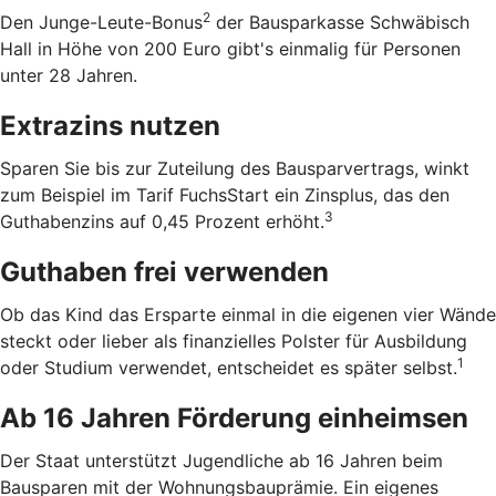
2
Den Junge-Leute-Bonus
der Bausparkasse Schwäbisch
Hall in Höhe von 200 Euro gibt's einmalig für Personen
unter 28 Jahren.
Extrazins nutzen
Sparen Sie bis zur Zuteilung des Bausparvertrags, winkt
zum Beispiel im Tarif FuchsStart ein Zinsplus, das den
3
Guthabenzins auf 0,45 Prozent erhöht.
Guthaben frei verwenden
Ob das Kind das Ersparte einmal in die eigenen vier Wände
steckt oder lieber als finanzielles Polster für Ausbildung
1
oder Studium verwendet, entscheidet es später selbst.
Ab 16 Jahren Förderung einheimsen
Der Staat unterstützt Jugendliche ab 16 Jahren beim
Bausparen mit der Wohnungsbauprämie. Ein eigenes