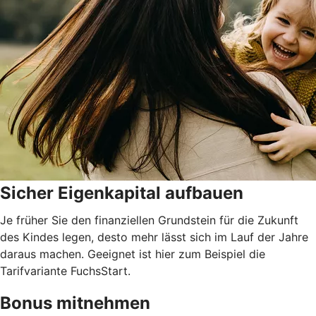
Sicher Eigenkapital aufbauen
Je früher Sie den finanziellen Grundstein für die Zukunft
des Kindes legen, desto mehr lässt sich im Lauf der Jahre
daraus machen. Geeignet ist hier zum Beispiel die
Tarifvariante FuchsStart.
Bonus mitnehmen