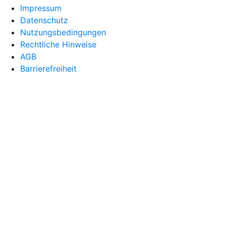
Impressum
Datenschutz
Nutzungsbedingungen
Rechtliche Hinweise
AGB
Barrierefreiheit