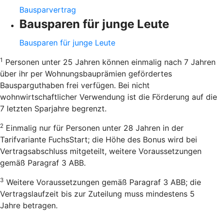
Bausparvertrag
Bausparen für junge Leute
Bausparen für junge Leute
1
Personen unter 25 Jahren können einmalig nach 7 Jahren
über ihr per Wohnungsbauprämien gefördertes
Bausparguthaben frei verfügen. Bei nicht
wohnwirtschaftlicher Verwendung ist die Förderung auf die
7 letzten Sparjahre begrenzt.
2
Einmalig nur für Personen unter 28 Jahren in der
Tarifvariante FuchsStart; die Höhe des Bonus wird bei
Vertragsabschluss mitgeteilt, weitere Voraussetzungen
gemäß Paragraf 3 ABB.
3
Weitere Voraussetzungen gemäß Paragraf 3 ABB; die
Vertragslaufzeit bis zur Zuteilung muss mindestens 5
Jahre betragen.