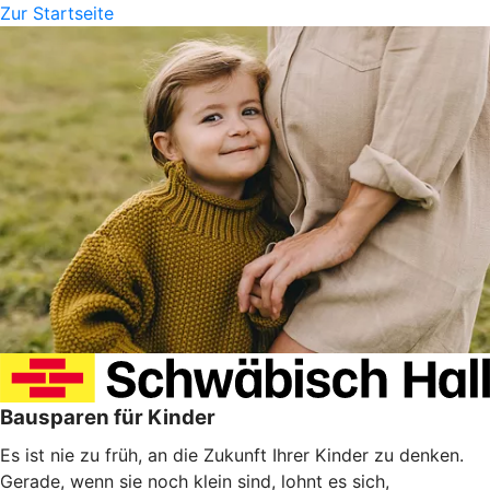
Zur Startseite
Bausparen für Kinder
Es ist nie zu früh, an die Zukunft Ihrer Kinder zu denken.
Gerade, wenn sie noch klein sind, lohnt es sich,