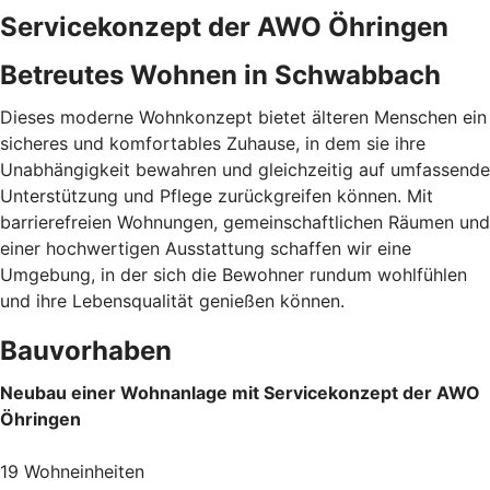
Servicekonzept der AWO Öhringen
Betreutes Wohnen in Schwabbach
Dieses moderne Wohnkonzept bietet älteren Menschen ein
sicheres und komfortables Zuhause, in dem sie ihre
Unabhängigkeit bewahren und gleichzeitig auf umfassende
Unterstützung und Pflege zurückgreifen können. Mit
barrierefreien Wohnungen, gemeinschaftlichen Räumen und
einer hochwertigen Ausstattung schaffen wir eine
Umgebung, in der sich die Bewohner rundum wohlfühlen
und ihre Lebensqualität genießen können.
Bauvorhaben
Neubau einer Wohnanlage mit Servicekonzept der AWO
Öhringen
19 Wohneinheiten