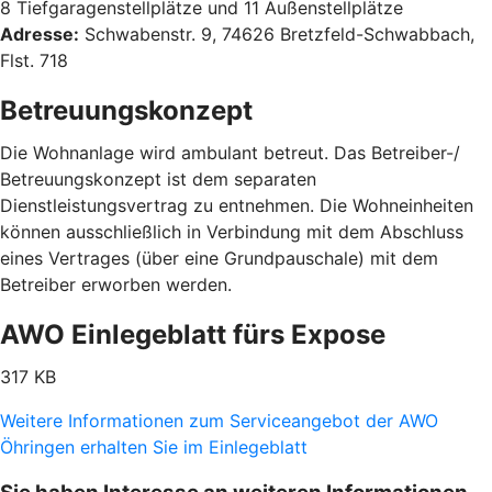
8 Tiefgaragenstellplätze und 11 Außenstellplätze
Adresse:
Schwabenstr. 9, 74626 Bretzfeld-Schwabbach,
Flst. 718
Betreuungskonzept
Die Wohnanlage wird ambulant betreut. Das Betreiber-/
Betreuungskonzept ist dem separaten
Dienstleistungsvertrag zu entnehmen. Die Wohneinheiten
können ausschließlich in Verbindung mit dem Abschluss
eines Vertrages (über eine Grundpauschale) mit dem
Betreiber erworben werden.
AWO Einlegeblatt fürs Expose
317 KB
Weitere Informationen zum Serviceangebot der AWO
Öhringen erhalten Sie im Einlegeblatt