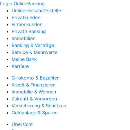
Login OnlineBanking
Online-Geschäftsstelle
Privatkunden
Firmenkunden
Private Banking
Immobilien
Banking & Verträge
Service & Mehrwerte
Meine Bank
Karriere
Girokonto & Bezahlen
Kredit & Finanzieren
Immobilie & Wohnen
Zukunft & Vorsorgen
Versicherung & Schützen
Geldanlage & Sparen
Übersicht