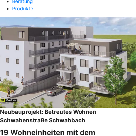
Beratung
Produkte
Neubauprojekt: Betreutes Wohnen
Schwabenstraße Schwabbach
19 Wohneinheiten mit dem