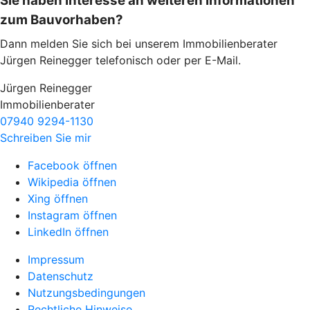
Sie haben Interesse an weiteren Informationen
zum Bauvorhaben?
Dann melden Sie sich bei unserem Immobilienberater
Jürgen Reinegger telefonisch oder per E-Mail.
Jürgen Reinegger
Immobilienberater
07940 9294-1130
Schreiben Sie mir
Facebook öffnen
Wikipedia öffnen
Xing öffnen
Instagram öffnen
LinkedIn öffnen
Impressum
Datenschutz
Nutzungsbedingungen
Rechtliche Hinweise