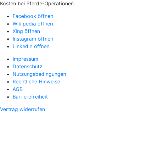
Kosten bei Pferde-Operationen
Facebook öffnen
Wikipedia öffnen
Xing öffnen
Instagram öffnen
LinkedIn öffnen
Impressum
Datenschutz
Nutzungsbedingungen
Rechtliche Hinweise
AGB
Barrierefreiheit
Vertrag widerrufen