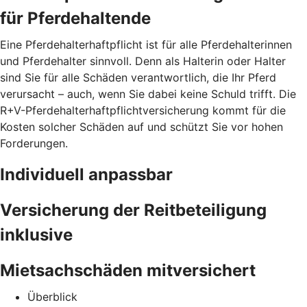
für Pferdehaltende
Eine Pferdehalterhaftpflicht ist für alle Pferdehalterinnen
und Pferdehalter sinnvoll. Denn als Halterin oder Halter
sind Sie für alle Schäden verantwortlich, die Ihr Pferd
verursacht – auch, wenn Sie dabei keine Schuld trifft. Die
R+V-Pferdehalterhaftpflichtversicherung kommt für die
Kosten solcher Schäden auf und schützt Sie vor hohen
Forderungen.
Individuell anpassbar
Versicherung der Reitbeteiligung
inklusive
Mietsachschäden mitversichert
Überblick