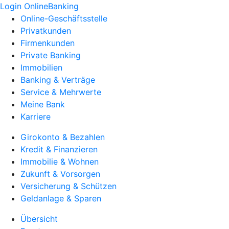
Login OnlineBanking
Online-Geschäftsstelle
Privatkunden
Firmenkunden
Private Banking
Immobilien
Banking & Verträge
Service & Mehrwerte
Meine Bank
Karriere
Girokonto & Bezahlen
Kredit & Finanzieren
Immobilie & Wohnen
Zukunft & Vorsorgen
Versicherung & Schützen
Geldanlage & Sparen
Übersicht