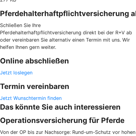
Pferdehalterhaftpflichtversicherung 
Schließen Sie Ihre
Pferdehalterhaftpflichtversicherung direkt bei der R+V ab
oder vereinbaren Sie alternativ einen Termin mit uns. Wir
helfen Ihnen gern weiter.
Online abschließen
Jetzt loslegen
Termin vereinbaren
Jetzt Wunschtermin finden
Das könnte Sie auch interessieren
Operationsversicherung für Pferde
Von der OP bis zur Nachsorge: Rund-um-Schutz vor hohen