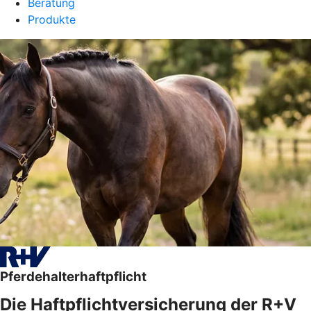
Beratung
Produkte
Pferdehalterhaftpflicht
Die Haftpflichtversicherung der R+V