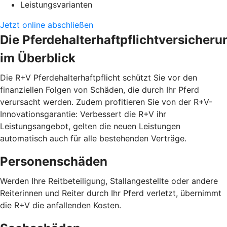
Leistungsvarianten
Jetzt online abschließen
Die Pferdehalterhaftpflichtversicheru
im Überblick
Die R+V Pferdehalterhaftpflicht schützt Sie vor den
finanziellen Folgen von Schäden, die durch Ihr Pferd
verursacht werden. Zudem profitieren Sie von der R+V-
Innovationsgarantie: Verbessert die R+V ihr
Leistungsangebot, gelten die neuen Leistungen
automatisch auch für alle bestehenden Verträge.
Personenschäden
Werden Ihre Reitbeteiligung, Stallangestellte oder andere
Reiterinnen und Reiter durch Ihr Pferd verletzt, übernimmt
die R+V die anfallenden Kosten.