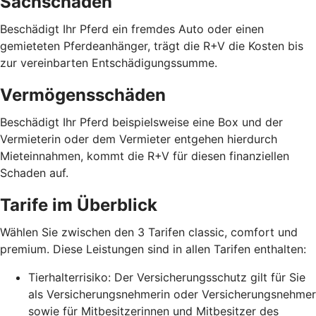
Sachschäden
Beschädigt Ihr Pferd ein fremdes Auto oder einen
gemieteten Pferdeanhänger, trägt die R+V die Kosten bis
zur vereinbarten Entschädigungssumme.
Vermögensschäden
Beschädigt Ihr Pferd beispielsweise eine Box und der
Vermieterin oder dem Vermieter entgehen hierdurch
Mieteinnahmen, kommt die R+V für diesen finanziellen
Schaden auf.
Tarife im Überblick
Wählen Sie zwischen den 3 Tarifen classic, comfort und
premium. Diese Leistungen sind in allen Tarifen enthalten:
Tierhalterrisiko: Der Versicherungsschutz gilt für Sie
als Versicherungsnehmerin oder Versicherungsnehmer
sowie für Mitbesitzerinnen und Mitbesitzer des