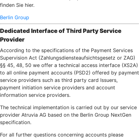
finden Sie hier.
Berlin Group
Dedicated Interface of Third Party Service
Provider
According to the specifications of the Payment Services
Supervision Act (Zahlungsdiensteaufsichtsgesetz or ZAG)
§§ 45, 48, 50 we offer a technical access interface (XS2A)
to all online payment accounts (PSD2) offered by payment
service providers such as third party card Issuers,
payment initiation service providers and account
information service providers.
The technical implementation is carried out by our service
provider Atruvia AG based on the Berlin Group NextGen
specification.
For all further questions concerning accounts please