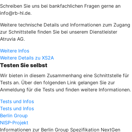
Schreiben Sie uns bei bankfachlichen Fragen gerne an
info@rb-hl.de.
Weitere technische Details und Informationen zum Zugang
zur Schnittstelle finden Sie bei unserem Dienstleister
Atruvia AG.
Weitere Infos
Weitere Details zu XS2A
Testen Sie selbst
Wir bieten in diesem Zusammenhang eine Schnittstelle für
Tests an. Über den folgenden Link gelangen Sie zur
Anmeldung für die Tests und finden weitere Informationen.
Tests und Infos
Tests und Infos
Berlin Group
NISP-Projekt
Informationen zur Berlin Group Spezifikation NextGen