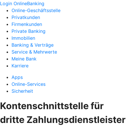
Login OnlineBanking
Online-Geschäftsstelle
Privatkunden
Firmenkunden
Private Banking
Immobilien
Banking & Verträge
Service & Mehrwerte
Meine Bank
Karriere
Apps
Online-Services
Sicherheit
Kontenschnittstelle für
dritte Zahlungsdienstleister