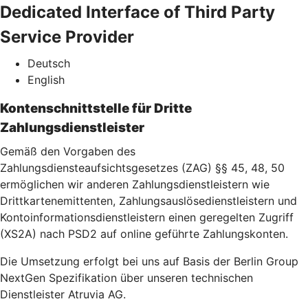
Dedicated Interface of Third Party
Service Provider
Deutsch
English
Kontenschnittstelle für Dritte
Zahlungsdienstleister
Gemäß den Vorgaben des
Zahlungsdiensteaufsichtsgesetzes (ZAG) §§ 45, 48, 50
ermöglichen wir anderen Zahlungsdienstleistern wie
Drittkartenemittenten, Zahlungsauslösedienstleistern und
Kontoinformationsdienstleistern einen geregelten Zugriff
(XS2A) nach PSD2 auf online geführte Zahlungskonten.
Die Umsetzung erfolgt bei uns auf Basis der Berlin Group
NextGen Spezifikation über unseren technischen
Dienstleister Atruvia AG.