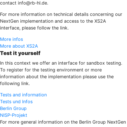
contact info@rb-hl.de.
For more information on technical details concerning our
NextGen implementation and access to the XS2A
interface, please follow the link.
More infos
More about XS2A
Test it yourself
In this context we offer an interface for sandbox testing.
To register for the testing environment or more
information about the implementation please use the
following link.
Tests and information
Tests und Infos
Berlin Group
NISP-Projekt
For more general information on the Berlin Group NextGen