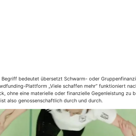
r Begriff bedeutet übersetzt Schwarm- oder Gruppenfinanz
dfunding-Plattform „Viele schaffen mehr” funktioniert n
k, ohne eine materielle oder finanzielle Gegenleistung zu 
 ist also genossenschaftlich durch und durch.