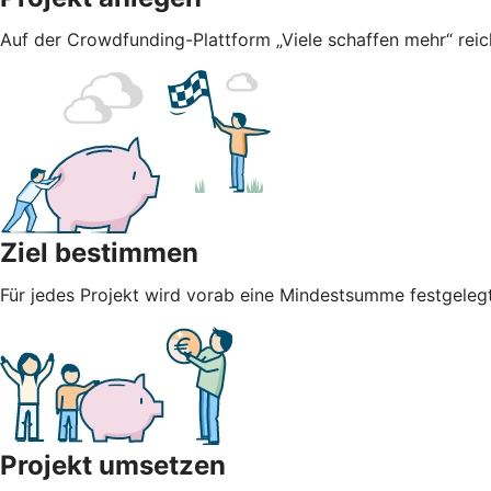
Auf der Crowdfunding-Plattform „Viele schaffen mehr“ reich
Ziel bestimmen
Für jedes Projekt wird vorab eine Mindestsumme festgel
Projekt umsetzen