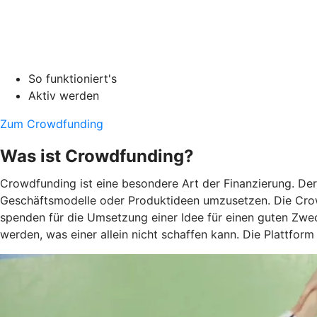
So funktioniert's
Aktiv werden
Zum Crowdfunding
Was ist Crowdfunding?
Crowdfunding ist eine besondere Art der Finanzierung. De
Geschäftsmodelle oder Produktideen umzusetzen. Die Crow
spenden für die Umsetzung einer Idee für einen guten Zwec
werden, was einer allein nicht schaffen kann. Die Plattform