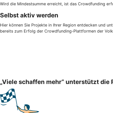
Wird die Mindestsumme erreicht, ist das Crowdfunding erfo
Selbst aktiv werden
Hier können Sie Projekte in Ihrer Region entdecken und unt
bereits zum Erfolg der Crowdfunding-Plattformen der Vol
„Viele schaffen mehr” unterstützt die