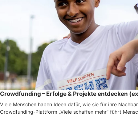
Crowdfunding – Erfolge & Projekte entdecken (ex
Viele Menschen haben Ideen dafür, wie sie für ihre Nachbar
Crowdfunding-Plattform „Viele schaffen mehr” führt Mensc