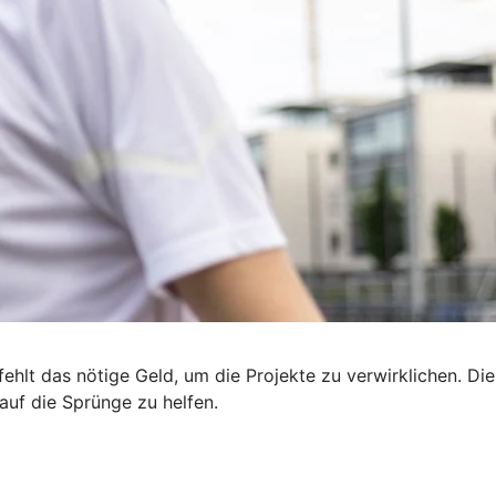
ehlt das nötige Geld, um die Projekte zu verwirklichen. Die
uf die Sprünge zu helfen.