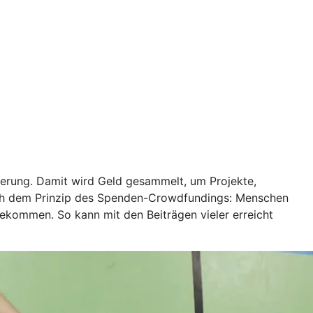
ierung. Damit wird Geld gesammelt, um Projekte,
ach dem Prinzip des Spenden-Crowdfundings: Menschen
bekommen. So kann mit den Beiträgen vieler erreicht