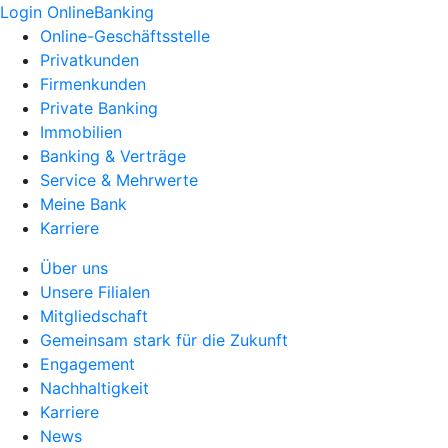
Login OnlineBanking
Online-Geschäftsstelle
Privatkunden
Firmenkunden
Private Banking
Immobilien
Banking & Verträge
Service & Mehrwerte
Meine Bank
Karriere
Über uns
Unsere Filialen
Mitgliedschaft
Gemeinsam stark für die Zukunft
Engagement
Nachhaltigkeit
Karriere
News