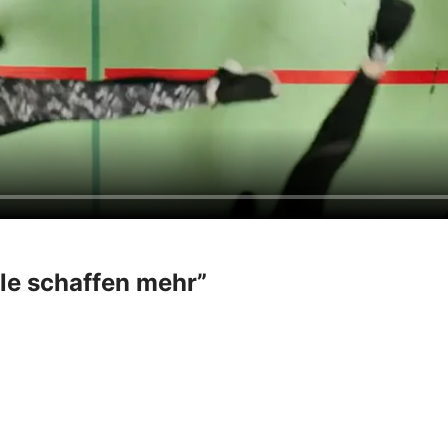
ele schaffen mehr”