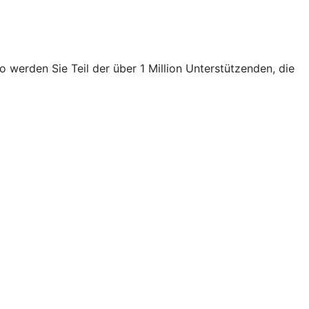
 werden Sie Teil der über 1 Million Unterstützenden, die