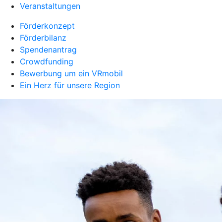
Veranstaltungen
Förderkonzept
Förderbilanz
Spendenantrag
Crowdfunding
Bewerbung um ein VRmobil
Ein Herz für unsere Region