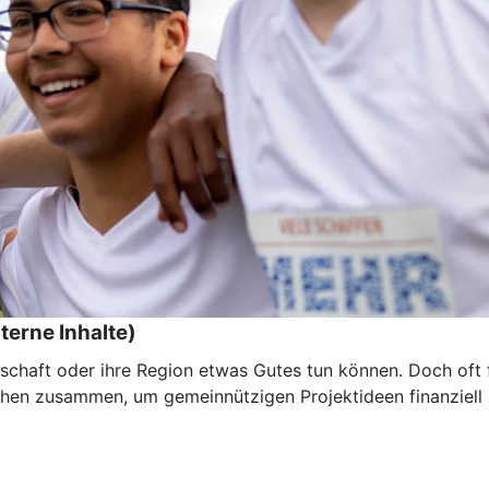
terne Inhalte)
schaft oder ihre Region etwas Gutes tun können. Doch oft f
hen zusammen, um gemeinnützigen Projektideen finanziell a