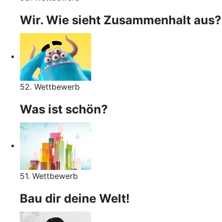
Wir. Wie sieht Zusammenhalt aus?
52. Wettbewerb
Was ist schön?
51. Wettbewerb
Bau dir deine Welt!