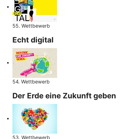
55. Wettbewerb
Echt digital
54. Wettbewerb
Der Erde eine Zukunft geben
53. Wettbewerb