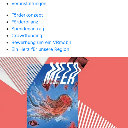
Veranstaltungen
Förderkonzept
Förderbilanz
Spendenantrag
Crowdfunding
Bewerbung um ein VRmobil
Ein Herz für unsere Region