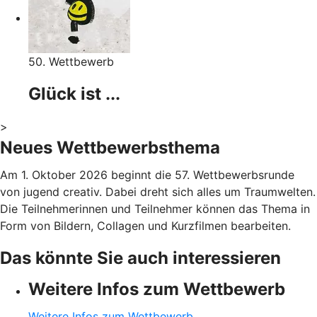
50. Wettbewerb
Glück ist ...
>
Neues Wettbewerbsthema
Am 1. Oktober 2026 beginnt die 57. Wettbewerbsrunde
von jugend creativ. Dabei dreht sich alles um Traumwelten.
Die Teilnehmerinnen und Teilnehmer können das Thema in
Form von Bildern, Collagen und Kurzfilmen bearbeiten.
Das könnte Sie auch interessieren
Weitere Infos zum Wettbewerb
Weitere Infos zum Wettbewerb