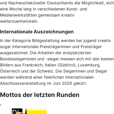
und Nachwuchskünstler Deutschlands die Möglichkeit, sich
eine Woche lang in verschiedenen Kunst- und
Medienwerkstätten gemeinsam kreativ
weiterzuentwickeln.
Internationale Auszeichnungen
In der Kategorie Bildgestaltung werden bei jugend creativ
sogar internationale Preisträgerinnen und Preisträger
ausgezeichnet. Die Arbeiten der erstplatzierten
Bundessiegerinnen und -sieger messen sich mit den besten
Bildern aus Frankreich, Italien (Südtirol), Luxemburg,
Österreich und der Schweiz. Die Siegerinnen und Sieger
werden während einer feierlichen internationalen
Abschlussveranstaltung im Juni 2026 gekürt.
Mottos der letzten Runden
‹