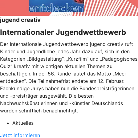
jugend creativ
Internationaler Jugendwettbewerb
Der Internationale Jugendwettbewerb jugend creativ ruft
Kinder und Jugendliche jedes Jahr dazu auf, sich in den
Kategorien „Bildgestaltung“, „Kurzfilm“ und „Pädagogisches
Quiz“ kreativ mit wichtigen aktuellen Themen zu
beschäftigen. In der 56. Runde lautet das Motto „Meer
entdecken“. Die Teilnahmefrist endete am 12. Februar.
Fachkundige Jurys haben nun die Bundespreisträgerinnen
und -preisträger ausgewählt. Die besten
Nachwuchskünstlerinnen und -künstler Deutschlands
wurden schriftlich benachrichtigt.
Aktuelles
Jetzt informieren