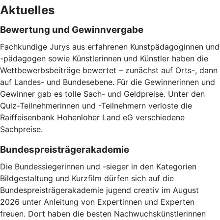
Aktuelles
Bewertung und Gewinnvergabe
Fachkundige Jurys aus erfahrenen Kunstpädagoginnen und
-pädagogen sowie Künstlerinnen und Künstler haben die
Wettbewerbsbeiträge bewertet – zunächst auf Orts-, dann
auf Landes- und Bundesebene. Für die Gewinnerinnen und
Gewinner gab es tolle Sach- und Geldpreise. Unter den
Quiz-Teilnehmerinnen und -Teilnehmern verloste die
Raiffeisenbank Hohenloher Land eG verschiedene
Sachpreise.
Bundespreisträgerakademie
Die Bundessiegerinnen und -sieger in den Kategorien
Bildgestaltung und Kurzfilm dürfen sich auf die
Bundespreisträgerakademie jugend creativ im August
2026 unter Anleitung von Expertinnen und Experten
freuen. Dort haben die besten Nachwuchskünstlerinnen