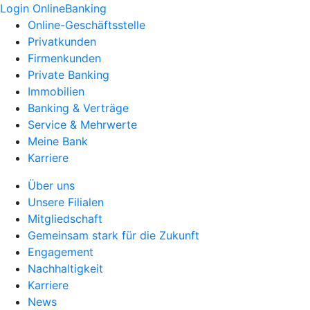
Login OnlineBanking
Online-Geschäftsstelle
Privatkunden
Firmenkunden
Private Banking
Immobilien
Banking & Verträge
Service & Mehrwerte
Meine Bank
Karriere
Über uns
Unsere Filialen
Mitgliedschaft
Gemeinsam stark für die Zukunft
Engagement
Nachhaltigkeit
Karriere
News